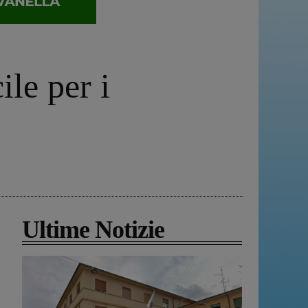
ile per i
Ultime Notizie