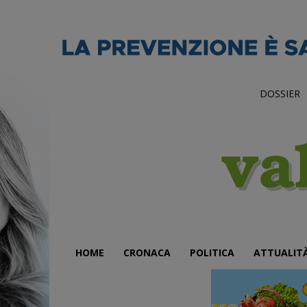
DOSSIER
HOME
CRONACA
POLITICA
ATTUALIT