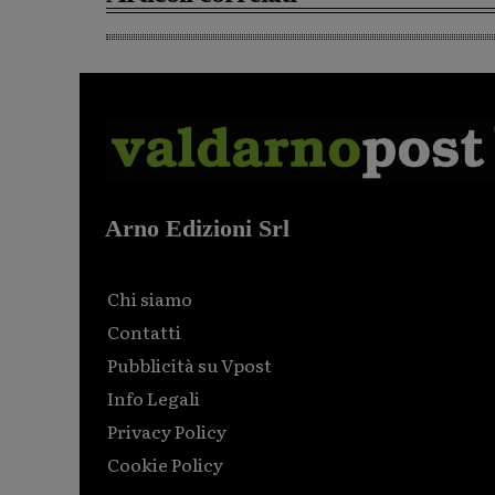
Arno Edizioni Srl
Chi siamo
Contatti
Pubblicità su Vpost
Info Legali
Privacy Policy
Cookie Policy