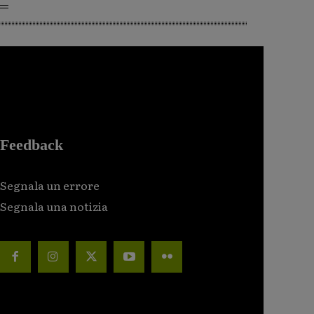
Feedback
Segnala un errore
Segnala una notizia