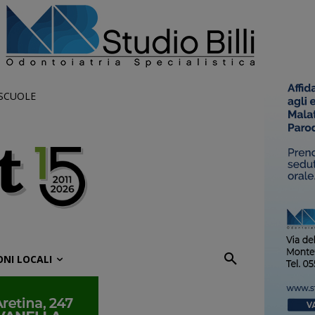
 SCUOLE
ONI LOCALI