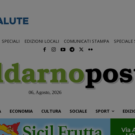
SPECIALI
EDIZIONI LOCALI
COMUNICATI STAMPA
SPECIALE
06, Agosto, 2026
À
ECONOMIA
CULTURA
SOCIALE
SPORT
EDIZI