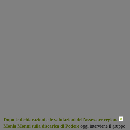
×
Dopo le dichiarazioni e le valutazioni dell’assessore regionale
Monia Monni sulla discarica di Podere
oggi interviene il gruppo