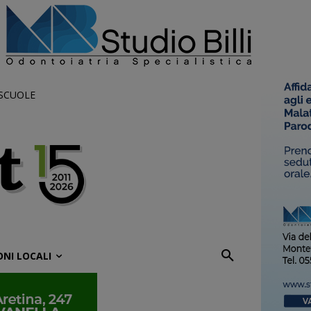
 SCUOLE
ONI LOCALI