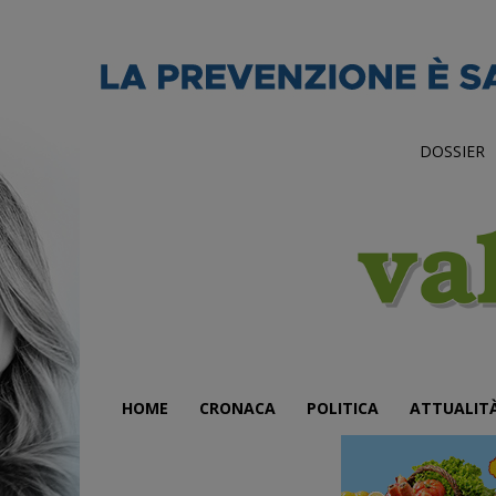
DOSSIER
HOME
CRONACA
POLITICA
ATTUALIT