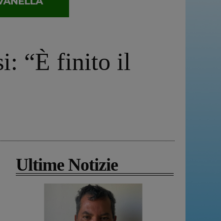
: “È finito il
Ultime Notizie