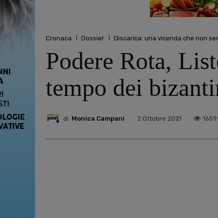
Cronaca
Dossier
Discarica: una vicenda che non se
Podere Rota, List
tempo dei bizanti
di
Monica Campani
1659
2 Ottobre 2021