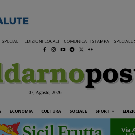
SPECIALI
EDIZIONI LOCALI
COMUNICATI STAMPA
SPECIALE
07, Agosto, 2026
À
ECONOMIA
CULTURA
SOCIALE
SPORT
EDIZI