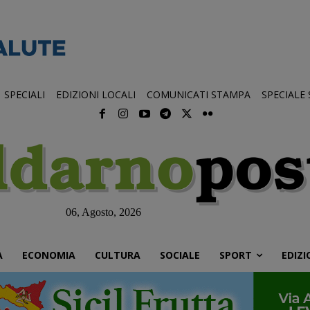
SPECIALI
EDIZIONI LOCALI
COMUNICATI STAMPA
SPECIALE
06, Agosto, 2026
À
ECONOMIA
CULTURA
SOCIALE
SPORT
EDIZI