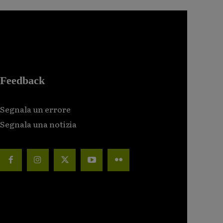
Feedback
Segnala un errore
Segnala una notizia