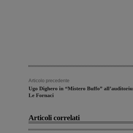
Articolo precedente
Ugo Dighero in “Mistero Buffo” all’auditori
Le Fornaci
Articoli correlati