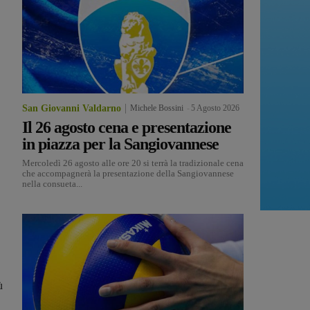
San Giovanni Valdarno
Michele Bossini
-
5 Agosto 2026
Il 26 agosto cena e presentazione
in piazza per la Sangiovannese
Mercoledì 26 agosto alle ore 20 si terrà la tradizionale cena
che accompagnerà la presentazione della Sangiovannese
nella consueta...
ù