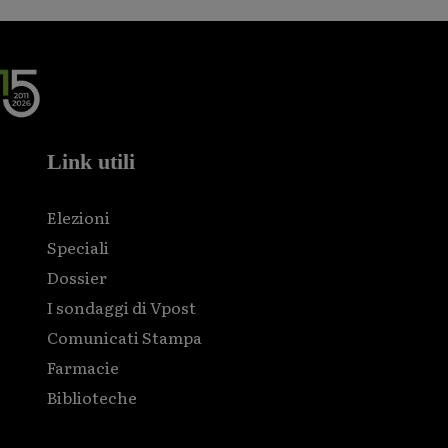
Link utili
Elezioni
Speciali
Dossier
I sondaggi di Vpost
Comunicati Stampa
Farmacie
Biblioteche