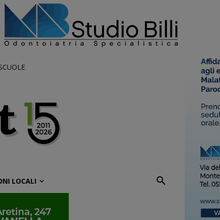
 SCUOLE
ONI LOCALI