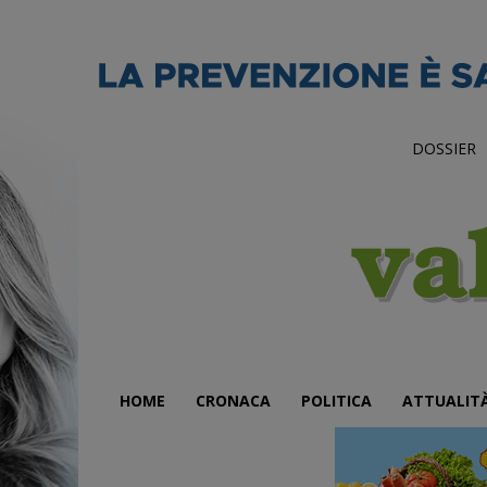
DOSSIER
HOME
CRONACA
POLITICA
ATTUALIT