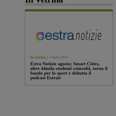
In vetrina
3 Agosto 2026
Estra Notizie agosto: Smart Cities,
oltre 44mila studenti coinvolti, torna il
bando per lo sport e debutta il
podcast Estrair