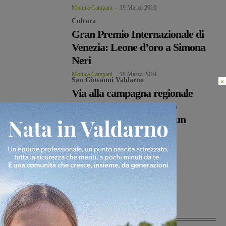
Monica Campani
-
19 Marzo 2019
Cultura
Gran Premio Internazionale di
Venezia: Leone d’oro a Simona
Neri
Monica Campani
-
18 Marzo 2019
San Giovanni Valdarno
×
Via alla campagna regionale
contro il gioco d’azzardo
patologico: attivo anche un
numero verde
Glenda Venturini
-
15 Febbraio 2019
Ultime Notizie