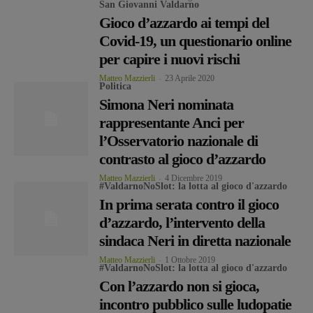
San Giovanni Valdarno
Gioco d’azzardo ai tempi del
Covid-19, un questionario online
per capire i nuovi rischi
Matteo Mazzierli
-
23 Aprile 2020
Politica
Simona Neri nominata
rappresentante Anci per
l’Osservatorio nazionale di
contrasto al gioco d’azzardo
Matteo Mazzierli
-
4 Dicembre 2019
#ValdarnoNoSlot: la lotta al gioco d'azzardo
In prima serata contro il gioco
d’azzardo, l’intervento della
sindaca Neri in diretta nazionale
Matteo Mazzierli
-
1 Ottobre 2019
#ValdarnoNoSlot: la lotta al gioco d'azzardo
Con l’azzardo non si gioca,
incontro pubblico sulle ludopatie