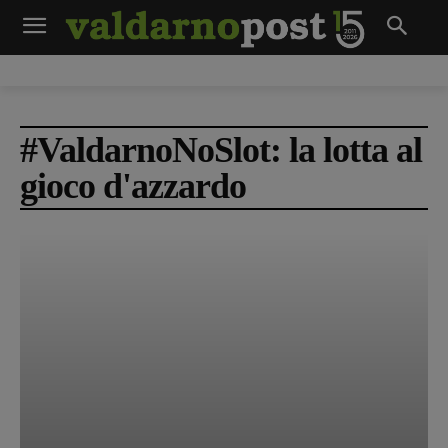
#ValdarnoNoSlot: la lotta al
gioco d'azzardo