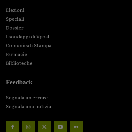
Elezioni
Speciali
Dossier
I sondaggi di Vpost
Comunicati Stampa
Farmacie
Biblioteche
Feedback
Segnala un errore
Segnala una notizia