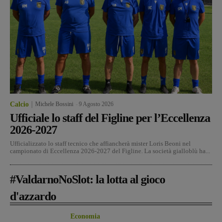
Calcio
Michele Bossini
-
9 Agosto 2026
Ufficiale lo staff del Figline per l’Eccellenza
2026-2027
Ufficializzato lo staff tecnico che affiancherà mister Loris Beoni nel
campionato di Eccellenza 2026-2027 del Figline. La società gialloblù ha...
#ValdarnoNoSlot: la lotta al gioco
d'azzardo
Economia