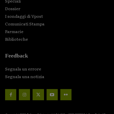
Speciali
Dossier
I sondaggi di Vpost
Comunicati Stampa
Farmacie
Biblioteche
Feedback
Segnala un errore
Segnala una notizia