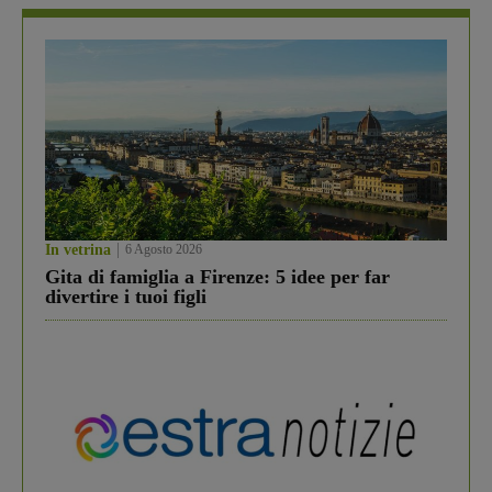
In vetrina
6 Agosto 2026
Gita di famiglia a Firenze: 5 idee per far
divertire i tuoi figli