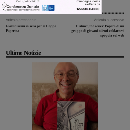
Articolo precedente
Articolo successivo
Giovanissimi in sella per la Coppa
Distinct, the series: l’opera di un
Paperina
gruppo di giovani talenti valdarnesi
spopola sul web
Ultime Notizie