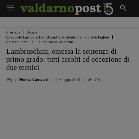
Cronaca
Dossier
Ex scuole Lambruschini, il cantiere infinito nel cuore di Figline
Edizioni locali
Figline Incisa Valdarno
Lambruschini, emessa la sentenza di
primo grado: tutti assolti ad eccezione di
due tecnici
di
Monica Campani
1771
22 Maggio 2015