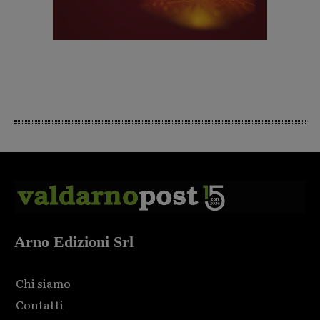
Arno Edizioni Srl
Chi siamo
Contatti