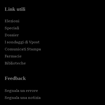
Link utili
Elezioni
Speciali
Dossier
I sondaggi di Vpost
Comunicati Stampa
Farmacie
Biblioteche
Feedback
Segnala un errore
Segnala una notizia