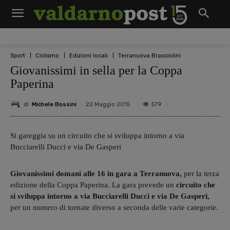
Sport
Ciclismo
Edizioni locali
Terranuova Bracciolini
Giovanissimi in sella per la Coppa
Paperina
di
Michele Bossini
579
22 Maggio 2015
Si gareggia su un circuito che si sviluppa intorno a via
Bucciarelli Ducci e via De Gasperi
Giovanissimi domani alle 16 in gara a Terranuova,
per la terza
edizione della Coppa Paperina. La gara prevede un
circuito che
si sviluppa intorno a via Bucciarelli Ducci e via De Gasperi,
per un numero di tornate diverso a seconda delle varie categorie.