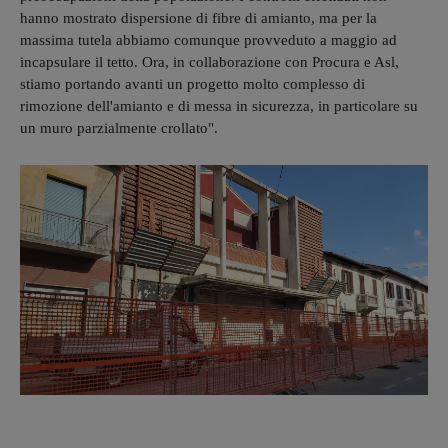
hanno mostrato dispersione di fibre di amianto, ma per la
massima tutela abbiamo comunque provveduto a maggio ad
incapsulare il tetto. Ora, in collaborazione con Procura e Asl,
stiamo portando avanti un progetto molto complesso di
rimozione dell'amianto e di messa in sicurezza, in particolare su
un muro parzialmente crollato".