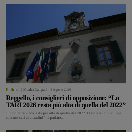
Politica
Monica Campani
-
8 Agosto 2026
Reggello, i consiglieri di opposizione: “La
TARI 2026 resta più alta di quella del 2022”
"La bolletta 2026 resta più alta di quella del 2022. Disservizi e ideologia
costano cari ai cittadini", a parlare...