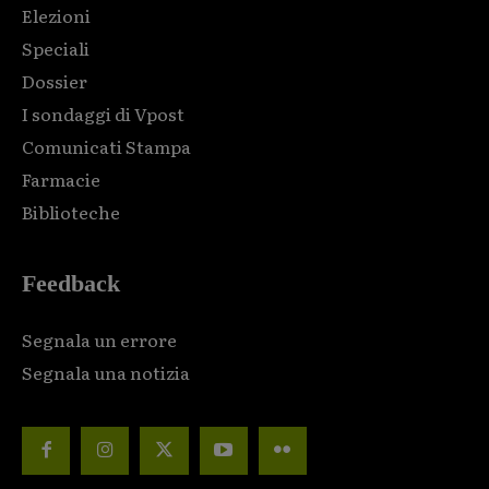
Elezioni
Speciali
Dossier
I sondaggi di Vpost
Comunicati Stampa
Farmacie
Biblioteche
Feedback
Segnala un errore
Segnala una notizia