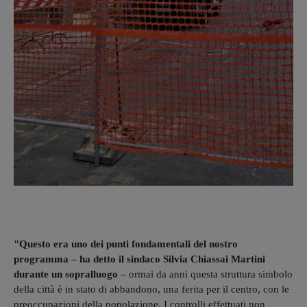
"Questo era uno dei punti fondamentali del nostro
programma – ha detto il sindaco Silvia Chiassai Martini
durante un sopralluogo
– ormai da anni questa struttura simbolo
della città è in stato di abbandono, una ferita per il centro, con le
preoccupazioni della popolazione. I controlli effettuati non