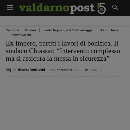
Cronaca
Dossier
Teatro Impero, dal 1936 ad oggi
Edizioni locali
Montevarchi
Ex Impero, partiti i lavori di bonifica. Il
sindaco Chiassai: “Intervento complesso,
ma si assicura la messa in sicurezza”
di
Glenda Venturini
1556
25 Febbraio 2020