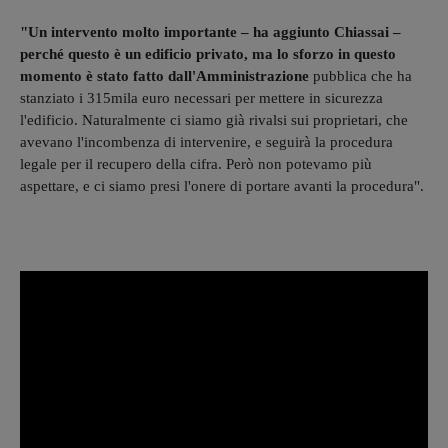
"Un intervento molto importante – ha aggiunto Chiassai –
perché questo è un edificio privato, ma lo sforzo in questo
momento è stato fatto dall'Amministrazione
pubblica che ha
stanziato i 315mila euro necessari per mettere in sicurezza
l'edificio. Naturalmente ci siamo già rivalsi sui proprietari, che
avevano l'incombenza di intervenire, e seguirà la procedura
legale per il recupero della cifra. Però non potevamo più
aspettare, e ci siamo presi l'onere di portare avanti la procedura".