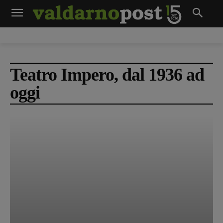
Teatro Impero, dal 1936 ad
oggi