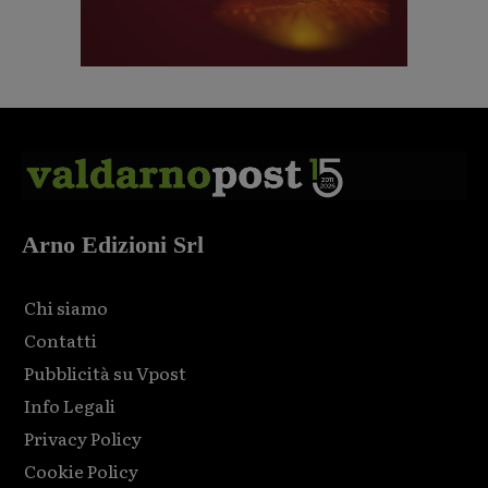
Arno Edizioni Srl
Chi siamo
Contatti
Pubblicità su Vpost
Info Legali
Privacy Policy
Cookie Policy