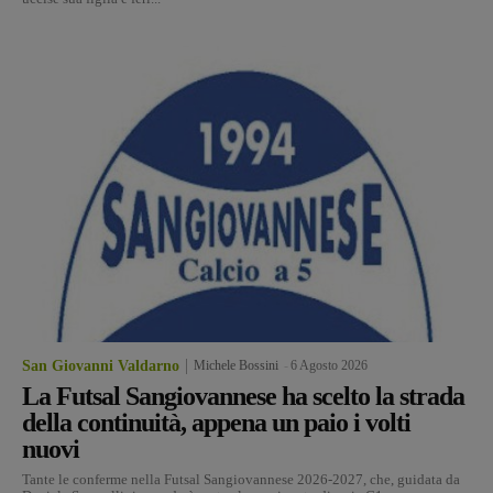
San Giovanni Valdarno
Michele Bossini
-
6 Agosto 2026
La Futsal Sangiovannese ha scelto la strada
della continuità, appena un paio i volti
nuovi
Tante le conferme nella Futsal Sangiovannese 2026-2027, che, guidata da