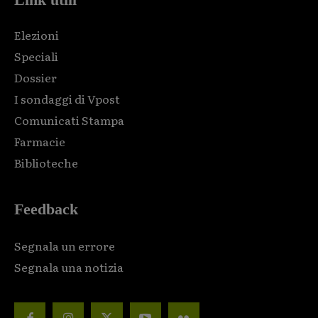
Elezioni
Speciali
Dossier
I sondaggi di Vpost
Comunicati Stampa
Farmacie
Biblioteche
Feedback
Segnala un errore
Segnala una notizia