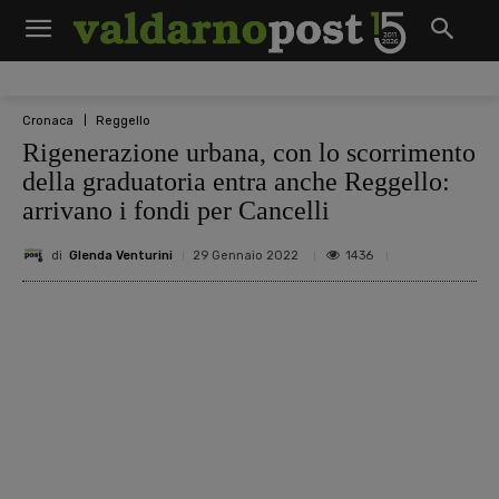
Cronaca
Reggello
Rigenerazione urbana, con lo scorrimento
della graduatoria entra anche Reggello:
arrivano i fondi per Cancelli
di
Glenda Venturini
1436
29 Gennaio 2022