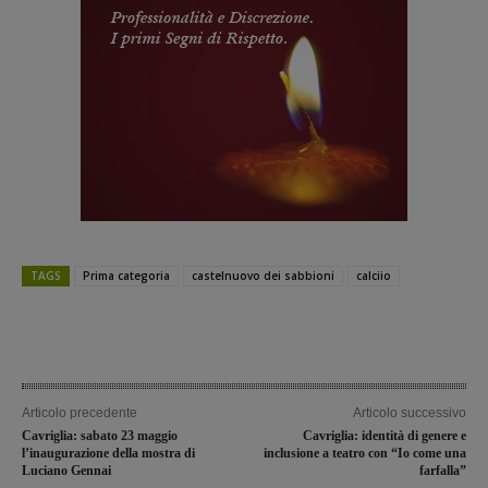
TAGS
Prima categoria
castelnuovo dei sabbioni
calciio
Articolo precedente
Articolo successivo
Cavriglia: sabato 23 maggio
Cavriglia: identità di genere e
l’inaugurazione della mostra di
inclusione a teatro con “Io come una
Luciano Gennai
farfalla”