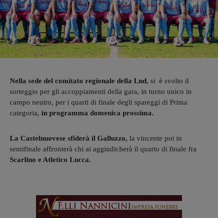
Nella sede del comitato regionale della Lnd
, si è svolto il
sorteggio per gli accoppiamenti della gara, in turno unico in
campo neutro, per i quarti di finale degli spareggi di Prima
categoria,
in programma domenica prossima.
La Castelnuovese sfiderà il Galluzzo,
la vincente poi in
semifinale affronterà chi ai aggiudicherà il quarto di finale fra
Scarlino e Atletico Lucca.