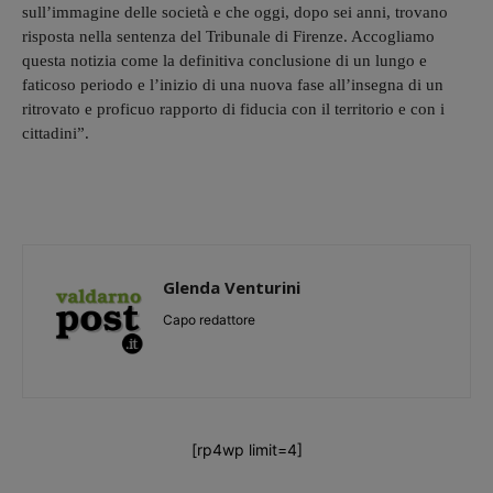
sull’immagine delle società e che oggi, dopo sei anni, trovano
risposta nella sentenza del Tribunale di Firenze. Accogliamo
questa notizia come la definitiva conclusione di un lungo e
faticoso periodo e l’inizio di una nuova fase all’insegna di un
ritrovato e proficuo rapporto di fiducia con il territorio e con i
cittadini”.
Glenda Venturini
Capo redattore
[rp4wp limit=4]