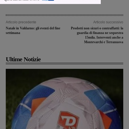
Articolo precedente
Articolo successivo
Natale in Valdarno: gli eventi del fine
Prodotti non sicuri o contraffatti: la
settimana
guardia di finanza ne sequestra
15mila. Interventi anche a
Montevarchi e Terranuova
Ultime Notizie