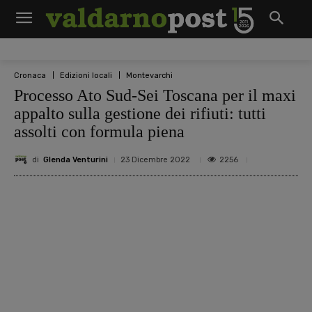
Cronaca
Edizioni locali
Montevarchi
Processo Ato Sud-Sei Toscana per il maxi
appalto sulla gestione dei rifiuti: tutti
assolti con formula piena
di
Glenda Venturini
2256
23 Dicembre 2022