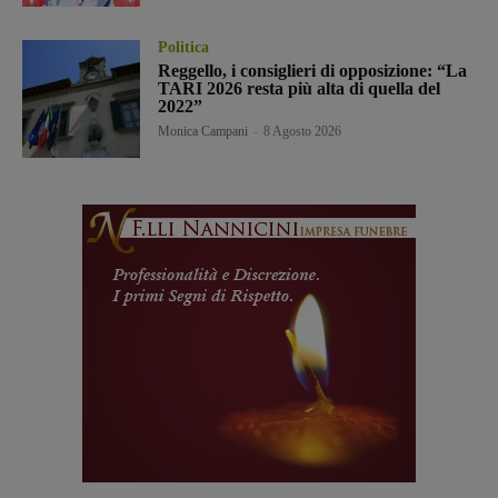
Politica
Reggello, i consiglieri di opposizione: “La
TARI 2026 resta più alta di quella del
2022”
Monica Campani
-
8 Agosto 2026