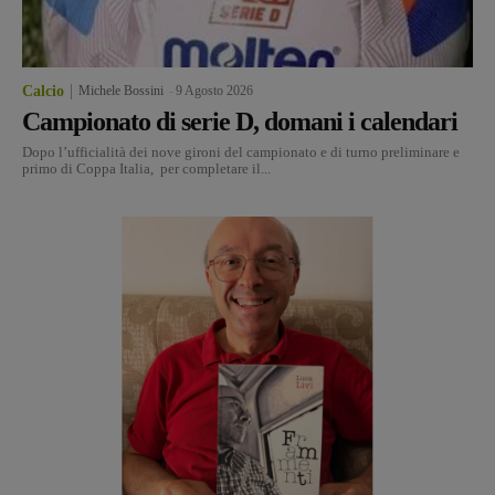
Calcio
Michele Bossini
-
9 Agosto 2026
Campionato di serie D, domani i calendari
Dopo l’ufficialità dei nove gironi del campionato e di turno preliminare e
primo di Coppa Italia, per completare il...