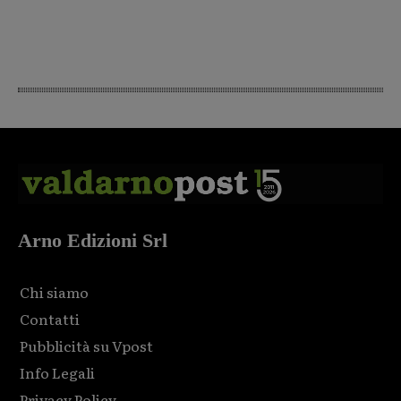
Arno Edizioni Srl
Chi siamo
Contatti
Pubblicità su Vpost
Info Legali
Privacy Policy