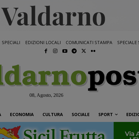
SPECIALI
EDIZIONI LOCALI
COMUNICATI STAMPA
SPECIALE
08, Agosto, 2026
À
ECONOMIA
CULTURA
SOCIALE
SPORT
EDIZI