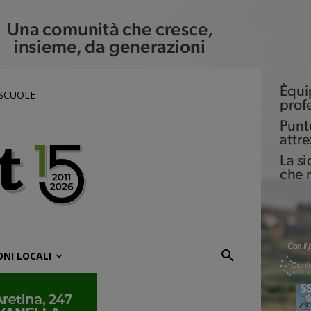
 SCUOLE
ONI LOCALI