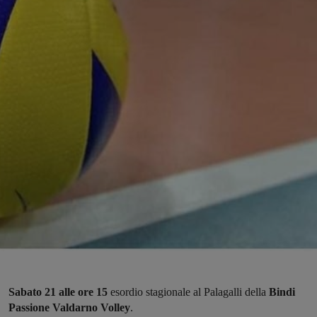
Sabato 21 alle ore 15
esordio stagionale al Palagalli della
Bindi
Passione Valdarno Volley
.