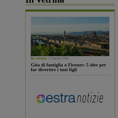
In vetrina
6 Agosto 2026
Gita di famiglia a Firenze: 5 idee per
far divertire i tuoi figli