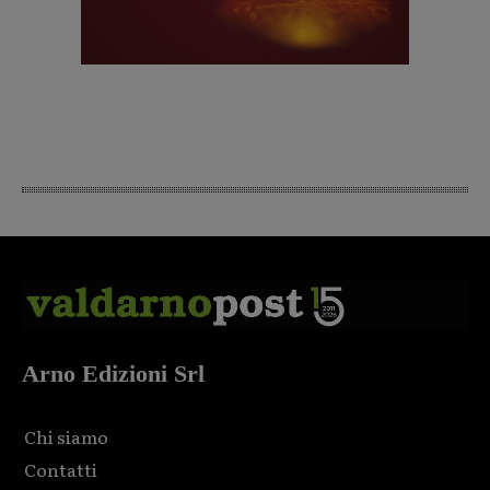
Arno Edizioni Srl
Chi siamo
Contatti