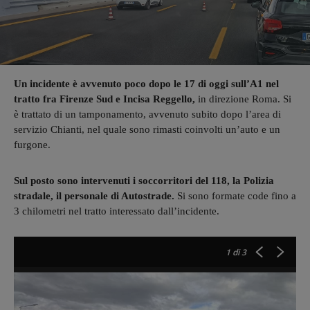
Un incidente è avvenuto poco dopo le 17 di oggi sull’A1 nel
tratto fra Firenze Sud e Incisa Reggello,
in direzione Roma. Si
è trattato di un tamponamento, avvenuto subito dopo l’area di
servizio Chianti, nel quale sono rimasti coinvolti un’auto e un
furgone.
Sul posto sono intervenuti i soccorritori del 118, la Polizia
stradale, il personale di Autostrade.
Si sono formate code fino a
3 chilometri nel tratto interessato dall’incidente.
1
di 3