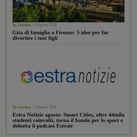
In vetrina
6 Agosto 2026
Gita di famiglia a Firenze: 5 idee per far
divertire i tuoi figli
In vetrina
3 Agosto 2026
Estra Notizie agosto: Smart Cities, oltre 44mila
studenti coinvolti, torna il bando per lo sport e
debutta il podcast Estrair