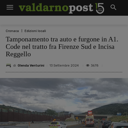
Cronaca
Edizioni locali
Tamponamento tra auto e furgone in A1.
Code nel tratto fra Firenze Sud e Incisa
Reggello
di
Glenda Venturini
3678
13 Settembre 2024