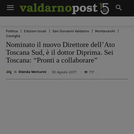
Politica
Edizioni locali
San Giovanni Valdarno
Montevarchi
Cavriglia
Nominato il nuovo Direttore dell’Ato
Toscana Sud, è il dottor Diprima. Sei
Toscana: “Pronti a collaborare”
di
Glenda Venturini
717
30 Agosto 2017