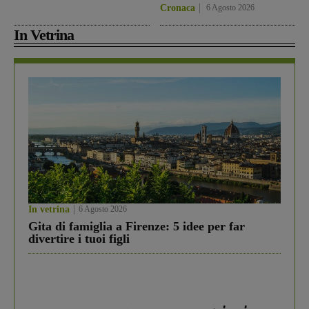
Cronaca
6 Agosto 2026
In Vetrina
In vetrina
6 Agosto 2026
Gita di famiglia a Firenze: 5 idee per far
divertire i tuoi figli