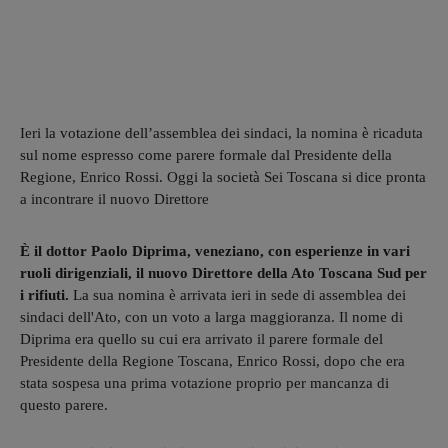
Ieri la votazione dell’assemblea dei sindaci, la nomina è ricaduta
sul nome espresso come parere formale dal Presidente della
Regione, Enrico Rossi. Oggi la società Sei Toscana si dice pronta
a incontrare il nuovo Direttore
È il dottor Paolo Diprima, veneziano, con esperienze in vari
ruoli dirigenziali, il nuovo Direttore della Ato Toscana Sud per
i rifiuti.
La sua nomina è arrivata ieri in sede di assemblea dei
sindaci dell'Ato, con un voto a larga maggioranza. Il nome di
Diprima era quello su cui era arrivato il parere formale del
Presidente della Regione Toscana, Enrico Rossi, dopo che era
stata sospesa una prima votazione proprio per mancanza di
questo parere.