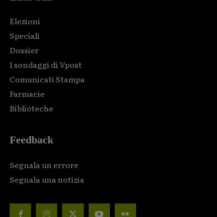
Elezioni
Speciali
Dossier
I sondaggi di Vpost
Comunicati Stampa
Farmacie
Biblioteche
Feedback
Segnala un errore
Segnala una notizia