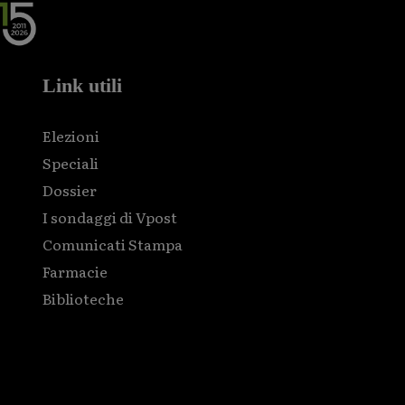
Link utili
Elezioni
Speciali
Dossier
I sondaggi di Vpost
Comunicati Stampa
Farmacie
Biblioteche