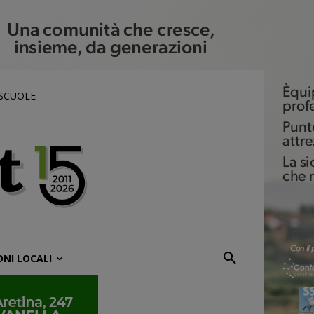
 SCUOLE
ONI LOCALI