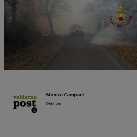
Monica Campani
Direttore