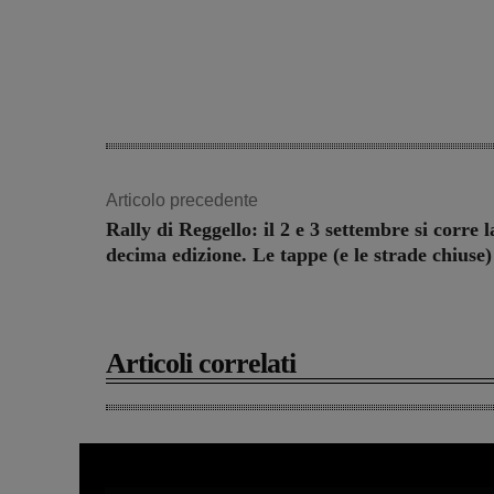
Articolo precedente
Rally di Reggello: il 2 e 3 settembre si corre l
decima edizione. Le tappe (e le strade chiuse)
Articoli correlati