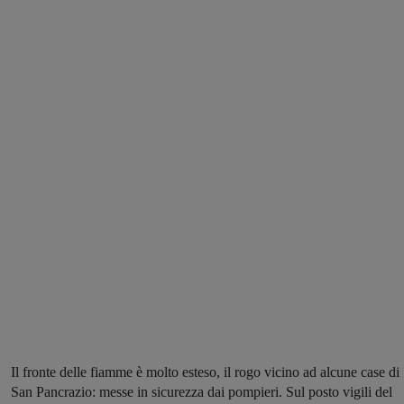
Il fronte delle fiamme è molto esteso, il rogo vicino ad alcune case di
San Pancrazio: messe in sicurezza dai pompieri. Sul posto vigili del