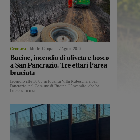
Cronaca
Monica Campani
-
7 Agosto 2026
Bucine, incendio di oliveta e bosco
a San Pancrazio. Tre ettari l’area
bruciata
Incendio alle 16.00 in località Villa Rubeschi, a San
Pancrazio, nel Comune di Bucine. L'incendio, che ha
interessato una...