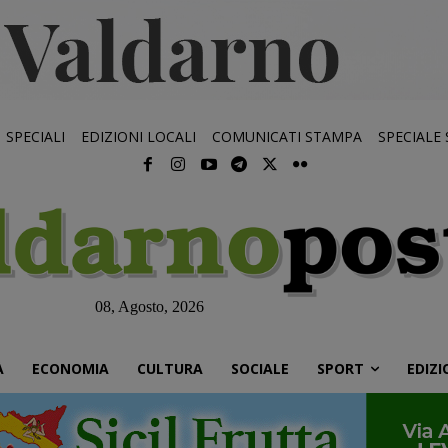
SPECIALI
EDIZIONI LOCALI
COMUNICATI STAMPA
SPECIALE
08, Agosto, 2026
À
ECONOMIA
CULTURA
SOCIALE
SPORT
EDIZI