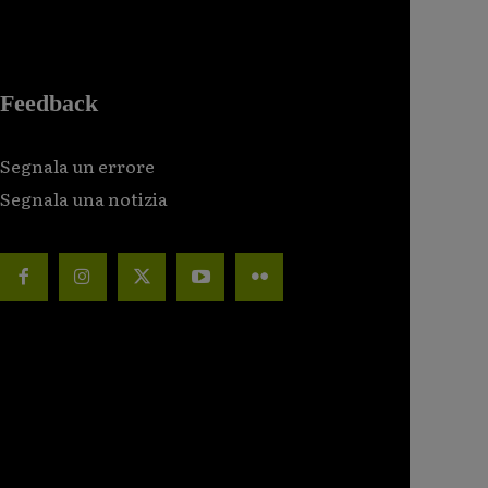
Feedback
Segnala un errore
Segnala una notizia