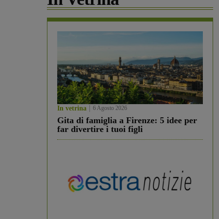
In vetrina
6 Agosto 2026
Gita di famiglia a Firenze: 5 idee per
far divertire i tuoi figli