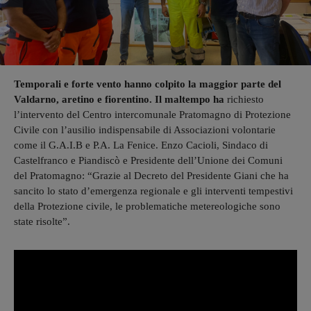
Temporali e forte vento hanno colpito la maggior parte del
Valdarno, aretino e fiorentino. Il maltempo ha
richiesto
l’intervento del Centro intercomunale Pratomagno di Protezione
Civile con l’ausilio indispensabile di Associazioni volontarie
come il G.A.I.B e P.A. La Fenice. Enzo Cacioli, Sindaco di
Castelfranco e Piandiscò e Presidente dell’Unione dei Comuni
del Pratomagno: “Grazie al Decreto del Presidente Giani che ha
sancito lo stato d’emergenza regionale e gli interventi tempestivi
della Protezione civile, le problematiche metereologiche sono
state risolte”.