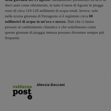
dieci anni come riferimento, in tutto il mese di Agosto le piogge
sono di circa 110-120 millimetri di acqua totali. Invece, solo
nella scorsa giornata di Ferragosto si è registrato circa
80
millimetri di acqua in un’ora e mezzo
. Dati che ci fanno
pensare al cambiamento climatico e che sottolineano come
queste giornate di pioggia intensa possano diventare sempre più
frequenti.
Alessia Baccani