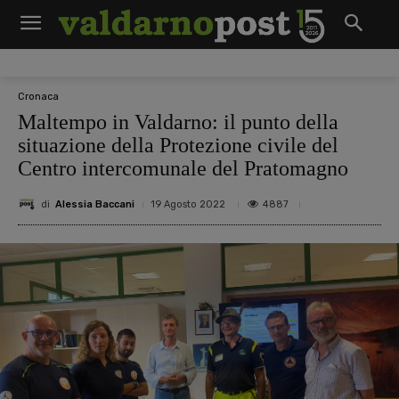
Cronaca
Maltempo in Valdarno: il punto della
situazione della Protezione civile del
Centro intercomunale del Pratomagno
di
Alessia Baccani
4887
19 Agosto 2022