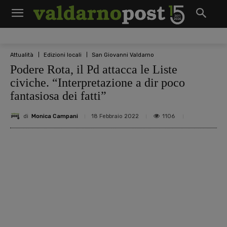
Attualità
Edizioni locali
San Giovanni Valdarno
Podere Rota, il Pd attacca le Liste
civiche. “Interpretazione a dir poco
fantasiosa dei fatti”
di
Monica Campani
1106
18 Febbraio 2022