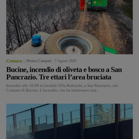
Cronaca
Monica Campani
-
7 Agosto 2026
Bucine, incendio di oliveta e bosco a San
Pancrazio. Tre ettari l’area bruciata
Incendio alle 16.00 in località Villa Rubeschi, a San Pancrazio, nel
Comune di Bucine. L'incendio, che ha interessato una...