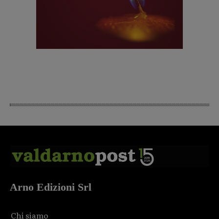
Arno Edizioni Srl
Chi siamo