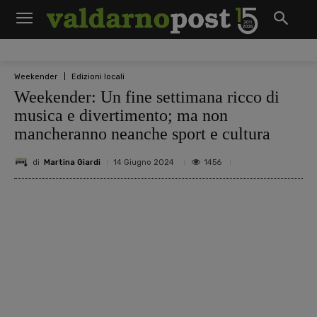
Weekender
Edizioni locali
Weekender: Un fine settimana ricco di
musica e divertimento; ma non
mancheranno neanche sport e cultura
di
Martina Giardi
1456
14 Giugno 2024