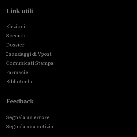
Link utili
Elezioni
Speciali
Dossier
I sondaggi di Vpost
Comunicati Stampa
Farmacie
Biblioteche
Feedback
Segnala un errore
Segnala una notizia