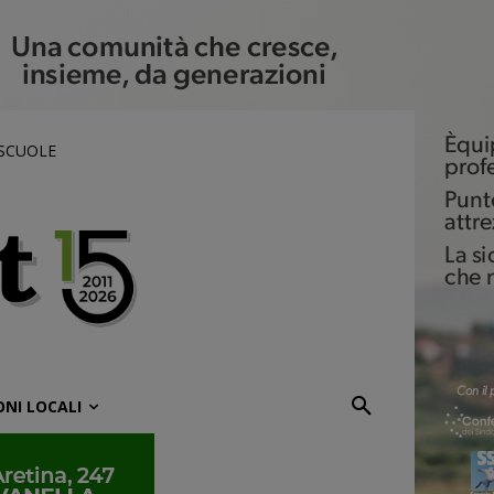
 SCUOLE
ONI LOCALI