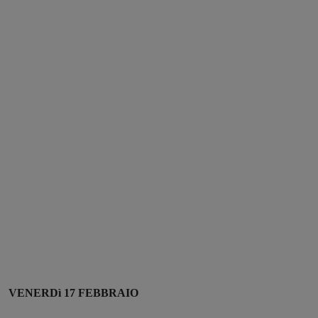
VENERDì 17 FEBBRAIO