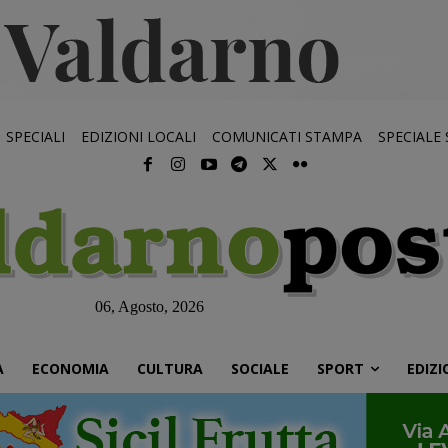
SPECIALI
EDIZIONI LOCALI
COMUNICATI STAMPA
SPECIALE
06, Agosto, 2026
À
ECONOMIA
CULTURA
SOCIALE
SPORT
EDIZI