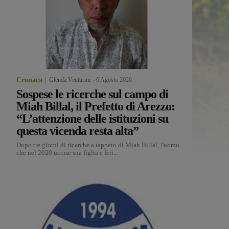
Cronaca
Glenda Venturini
-
6 Agosto 2026
Sospese le ricerche sul campo di
Miah Billal, il Prefetto di Arezzo:
“L’attenzione delle istituzioni su
questa vicenda resta alta”
Dopo tre giorni di ricerche a tappeto di Miah Billal, l'uomo
che nel 2020 uccise sua figlia e ferì...