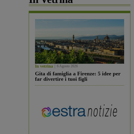
In vetrina
6 Agosto 2026
Gita di famiglia a Firenze: 5 idee per
far divertire i tuoi figli