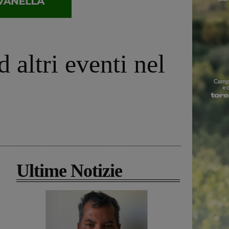
 altri eventi nel
Ultime Notizie