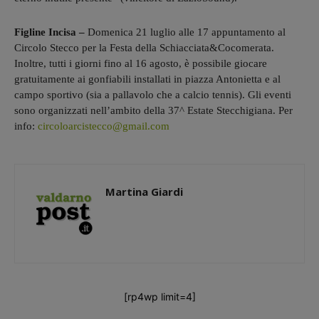
Figline Incisa –
Domenica 21 luglio alle 17 appuntamento al
Circolo Stecco per la Festa della Schiacciata&Cocomerata.
Inoltre, tutti i giorni fino al 16 agosto, è possibile giocare
gratuitamente ai gonfiabili installati in piazza Antonietta e al
campo sportivo (sia a pallavolo che a calcio tennis). Gli eventi
sono organizzati nell’ambito della 37^ Estate Stecchigiana. Per
info:
circoloarcistecco@gmail.com
Martina Giardi
[rp4wp limit=4]