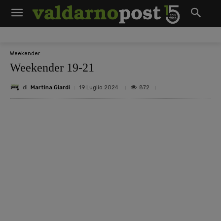
Weekender
Weekender 19-21
di
Martina Giardi
872
19 Luglio 2024