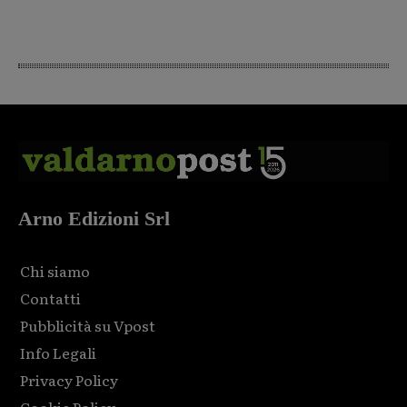
Arno Edizioni Srl
Chi siamo
Contatti
Pubblicità su Vpost
Info Legali
Privacy Policy