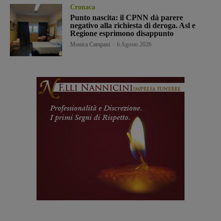
Cronaca
Punto nascita: il CPNN dà parere
negativo alla richiesta di deroga. Asl e
Regione esprimono disappunto
Monica Campani
-
6 Agosto 2026