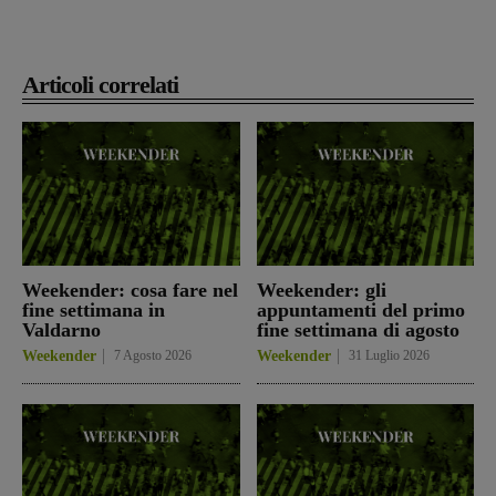
Articoli correlati
Weekender: cosa fare nel
Weekender: gli
fine settimana in
appuntamenti del primo
Valdarno
fine settimana di agosto
Weekender
7 Agosto 2026
Weekender
31 Luglio 2026