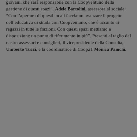
giovani, che sarà responsabile con la Coopventuno della
gestione di questi spazi”.
Adele Bartolini,
assessora al sociale:
“Con l’apertura di questi locali facciamo avanzare il progetto
dell’educativa di strada con Coopventuno, che è accanto ai
ragazzi in tutte le frazioni. Con questi spazi mettiamo a
disposizione un punto di riferimento in più”. Presenti al taglio del
nastro assessori e consiglieri, il vicepresidente della Consulta,
Umberto Tucci
, e la coordinatrice di Coop21
Monica Panichi
.