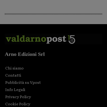
Arno Edizioni Srl
Chi siamo
Contatti
Pubblicità su Vpost
Info Legali
Privacy Policy
Cookie Policy