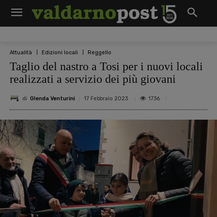
Attualità
Edizioni locali
Reggello
Taglio del nastro a Tosi per i nuovi locali
realizzati a servizio dei più giovani
di
Glenda Venturini
1736
17 Febbraio 2023