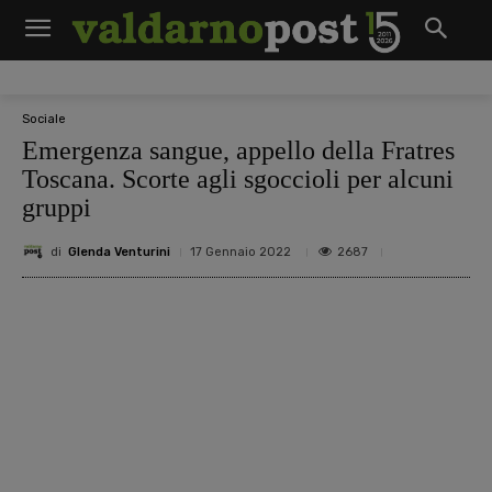
Sociale
Emergenza sangue, appello della Fratres
Toscana. Scorte agli sgoccioli per alcuni
gruppi
di
Glenda Venturini
2687
17 Gennaio 2022