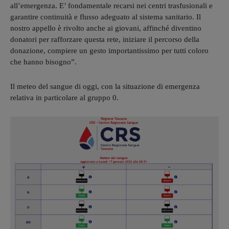
all’emergenza. E’ fondamentale recarsi nei centri trasfusionali e
garantire continuità e flusso adeguato al sistema sanitario. Il
nostro appello è rivolto anche ai giovani, affinché diventino
donatori per rafforzare questa rete, iniziare il percorso della
donazione, compiere un gesto importantissimo per tutti coloro
che hanno bisogno”.
Il meteo del sangue di oggi, con la situazione di emergenza
relativa in particolare al gruppo 0.