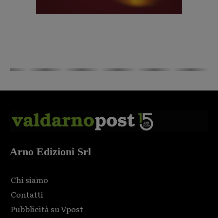
Arno Edizioni Srl
Chi siamo
Contatti
Pubblicità su Vpost