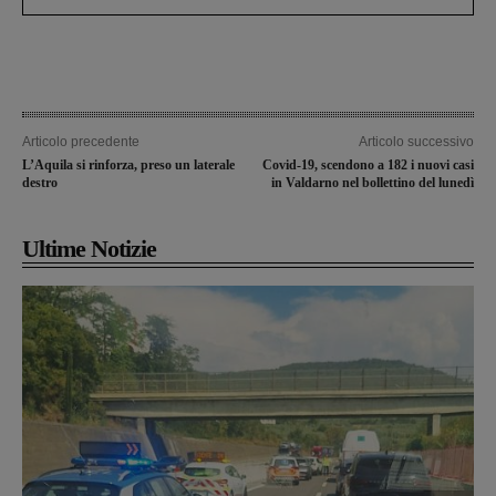
Articolo precedente
Articolo successivo
L’Aquila si rinforza, preso un laterale
Covid-19, scendono a 182 i nuovi casi
destro
in Valdarno nel bollettino del lunedì
Ultime Notizie