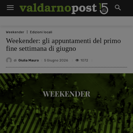
Weekender
Edizioni locali
Weekender: gli appuntamenti del primo
fine settimana di giugno
di
Giulia Mauro
1072
5 Giugno 2026