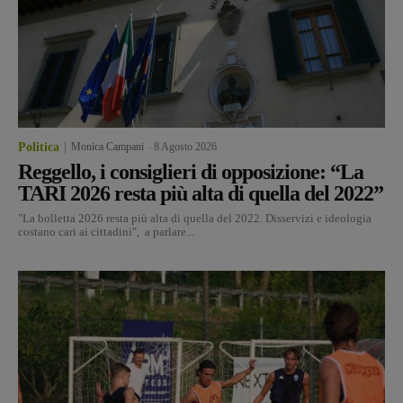
Politica
Monica Campani
-
8 Agosto 2026
Reggello, i consiglieri di opposizione: “La
TARI 2026 resta più alta di quella del 2022”
"La bolletta 2026 resta più alta di quella del 2022. Disservizi e ideologia
costano cari ai cittadini", a parlare...