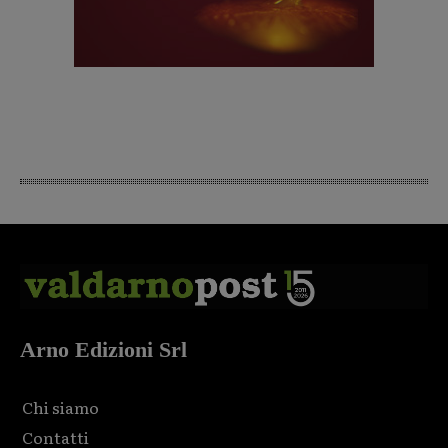
Arno Edizioni Srl
Chi siamo
Contatti