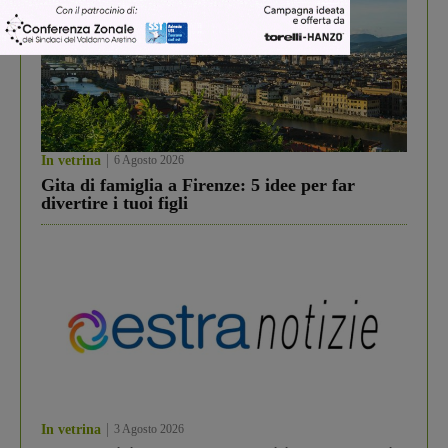
In vetrina
6 Agosto 2026
Gita di famiglia a Firenze: 5 idee per far
divertire i tuoi figli
In vetrina
3 Agosto 2026