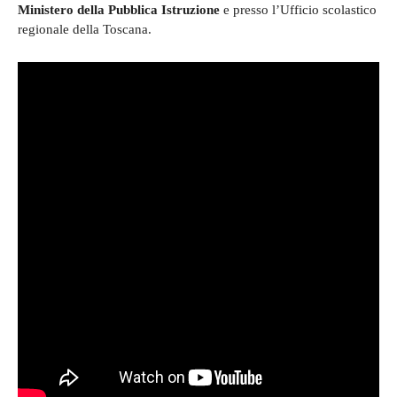
Ministero della Pubblica Istruzione
e presso l’Ufficio scolastico
regionale della Toscana.