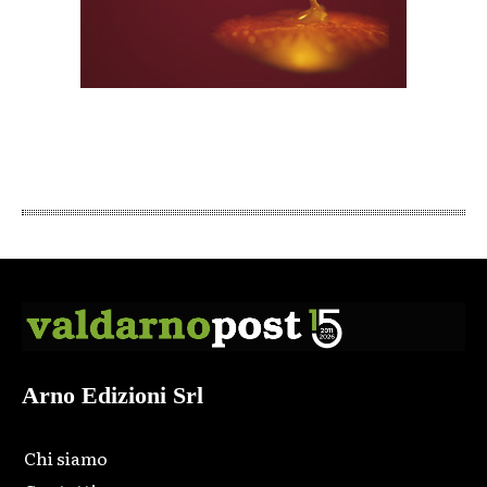
Arno Edizioni Srl
Chi siamo