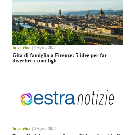
In vetrina
6 Agosto 2026
Gita di famiglia a Firenze: 5 idee per far
divertire i tuoi figli
In vetrina
3 Agosto 2026