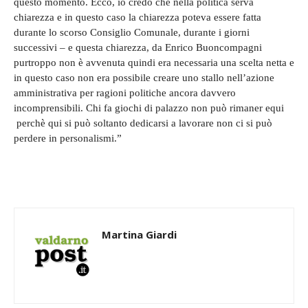
questo momento. Ecco, io credo che nella politica serva
chiarezza e in questo caso la chiarezza poteva essere fatta
durante lo scorso Consiglio Comunale, durante i giorni
successivi – e questa chiarezza, da Enrico Buoncompagni
purtroppo non è avvenuta quindi era necessaria una scelta netta e
in questo caso non era possibile creare uno stallo nell’azione
amministrativa per ragioni politiche ancora davvero
incomprensibili. Chi fa giochi di palazzo non può rimaner equi
perchè qui si può soltanto dedicarsi a lavorare non ci si può
perdere in personalismi.”
Martina Giardi