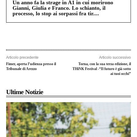
Un anno fa la strage in A1 in cui morirono
Gianni, Giulia e Franco. Lo schianto, il
processo, lo stop ai sorpassi fra tir....
Articolo precedente
Articolo successivo
Fimer, aperta l’udienza presso il
Torna, con la sua terza edizione, il
Tribunale di Arezzo
THiNK Festival -“Il futuro è già sotto
ai tuoi occhi”
Ultime Notizie