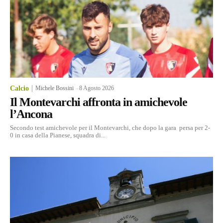
Calcio
Michele Bossini
-
8 Agosto 2026
Il Montevarchi affronta in amichevole
l’Ancona
Secondo test amichevole per il Montevarchi, che dopo la gara persa per 2-
0 in casa della Pianese, squadra di...