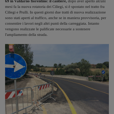
69 in Valdarno fiorentino: il cantiere,
dopo aver aperto alcuni
mesi fa la nuova rotatoria dei Ciliegi, si è spostato nel tratto fra
Ciliegi e Prulli. In questi giorni due tratti di nuova realizzazione
sono stati aperti al traffico, anche se in maniera provvisoria, per
consentire i lavori negli altri punti della carreggiata. Intanto
vengono realizzate le palificate necessarie a sostenere
l'ampliamento della strada.