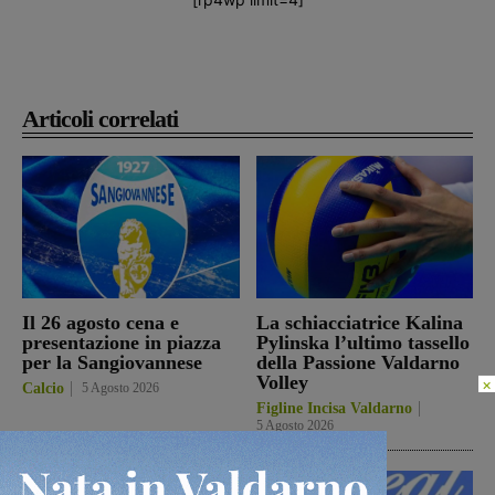
Articoli correlati
Il 26 agosto cena e
La schiacciatrice Kalina
presentazione in piazza
Pylinska l’ultimo tassello
per la Sangiovannese
della Passione Valdarno
Volley
×
Calcio
5 Agosto 2026
Figline Incisa Valdarno
5 Agosto 2026