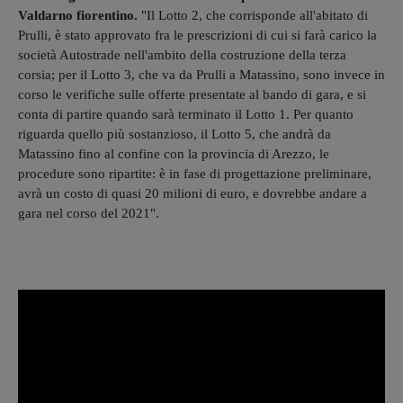
Valdarno fiorentino.
"Il Lotto 2, che corrisponde all'abitato di
Prulli, è stato approvato fra le prescrizioni di cui si farà carico la
società Autostrade nell'ambito della costruzione della terza
corsia; per il Lotto 3, che va da Prulli a Matassino, sono invece in
corso le verifiche sulle offerte presentate al bando di gara, e si
conta di partire quando sarà terminato il Lotto 1. Per quanto
riguarda quello più sostanzioso, il Lotto 5, che andrà da
Matassino fino al confine con la provincia di Arezzo, le
procedure sono ripartite: è in fase di progettazione preliminare,
avrà un costo di quasi 20 milioni di euro, e dovrebbe andare a
gara nel corso del 2021".