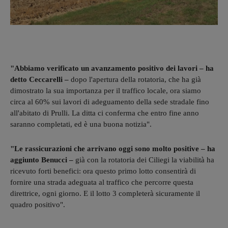
"Abbiamo verificato un avanzamento positivo dei lavori – ha
detto Ceccarelli –
dopo l'apertura della rotatoria, che ha già
dimostrato la sua importanza per il traffico locale, ora siamo
circa al 60% sui lavori di adeguamento della sede stradale fino
all'abitato di Prulli. La ditta ci conferma che entro fine anno
saranno completati, ed è una buona notizia".
"Le rassicurazioni che arrivano oggi sono molto positive – ha
aggiunto Benucci –
già con la rotatoria dei Ciliegi la viabilità ha
ricevuto forti benefici: ora questo primo lotto consentirà di
fornire una strada adeguata al traffico che percorre questa
direttrice, ogni giorno. E il lotto 3 completerà sicuramente il
quadro positivo".