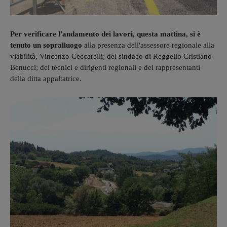
Per verificare l'andamento dei lavori, questa mattina, si è
tenuto un sopralluogo
alla presenza dell'assessore regionale alla
viabilità, Vincenzo Ceccarelli; del sindaco di Reggello Cristiano
Benucci; dei tecnici e dirigenti regionali e dei rappresentanti
della ditta appaltatrice.