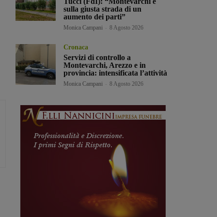
Tucci (FdI): “Montevarchi è
sulla giusta strada di un
aumento dei parti”
Monica Campani
-
8 Agosto 2026
Cronaca
Servizi di controllo a
Montevarchi, Arezzo e in
provincia: intensificata l’attività
Monica Campani
-
8 Agosto 2026