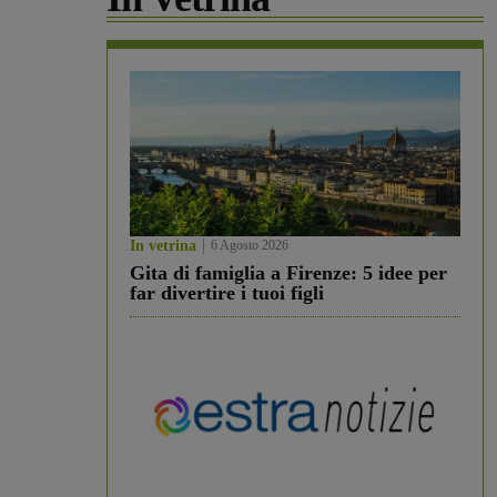
In vetrina
6 Agosto 2026
Gita di famiglia a Firenze: 5 idee per
far divertire i tuoi figli