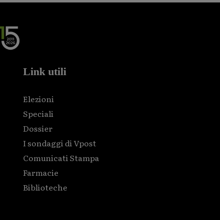
Link utili
Elezioni
Speciali
Dossier
I sondaggi di Vpost
Comunicati Stampa
Farmacie
Biblioteche