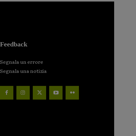
Feedback
Segnala un errore
Segnala una notizia