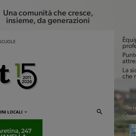
 SCUOLE
ONI LOCALI