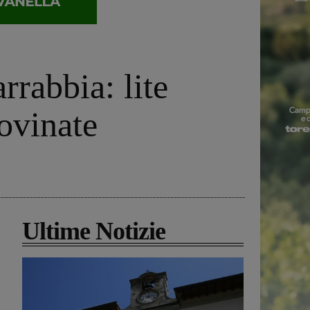
rrabbia: lite
ovinate
Ultime Notizie