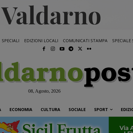
SPECIALI
EDIZIONI LOCALI
COMUNICATI STAMPA
SPECIALE
08, Agosto, 2026
À
ECONOMIA
CULTURA
SOCIALE
SPORT
EDIZI