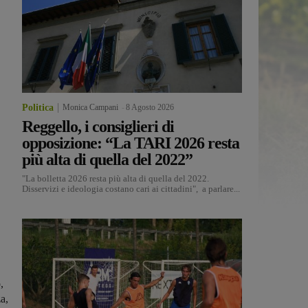
Politica
Monica Campani
-
8 Agosto 2026
Reggello, i consiglieri di
opposizione: “La TARI 2026 resta
più alta di quella del 2022”
"La bolletta 2026 resta più alta di quella del 2022.
Disservizi e ideologia costano cari ai cittadini", a parlare...
,
za,