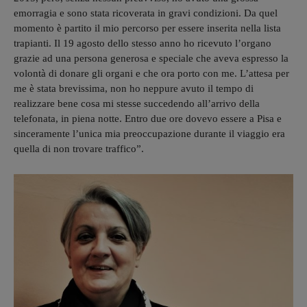
emorragia e sono stata ricoverata in gravi condizioni. Da quel
momento è partito il mio percorso per essere inserita nella lista
trapianti. Il 19 agosto dello stesso anno ho ricevuto l’organo
grazie ad una persona generosa e speciale che aveva espresso la
volontà di donare gli organi e che ora porto con me. L’attesa per
me è stata brevissima, non ho neppure avuto il tempo di
realizzare bene cosa mi stesse succedendo all’arrivo della
telefonata, in piena notte. Entro due ore dovevo essere a Pisa e
sinceramente l’unica mia preoccupazione durante il viaggio era
quella di non trovare traffico”.