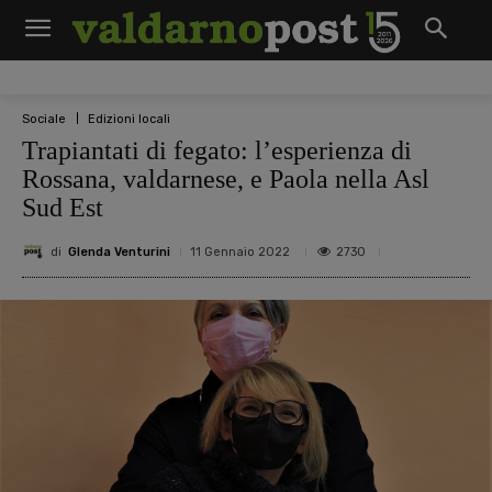
Sociale
Edizioni locali
Trapiantati di fegato: l’esperienza di
Rossana, valdarnese, e Paola nella Asl
Sud Est
di
Glenda Venturini
2730
11 Gennaio 2022