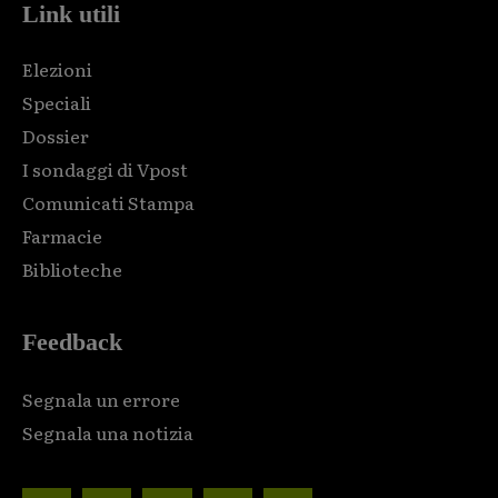
Link utili
Elezioni
Speciali
Dossier
I sondaggi di Vpost
Comunicati Stampa
Farmacie
Biblioteche
Feedback
Segnala un errore
Segnala una notizia