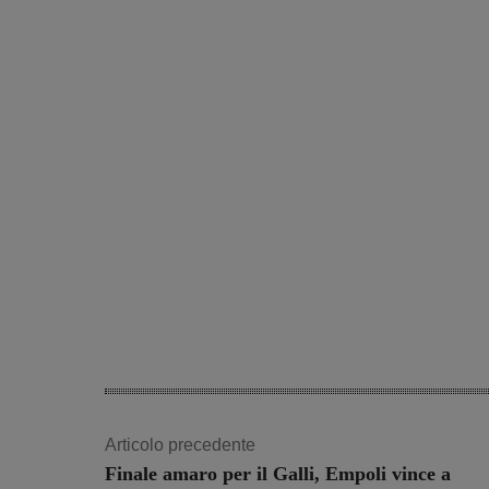
Articolo precedente
Finale amaro per il Galli, Empoli vince a