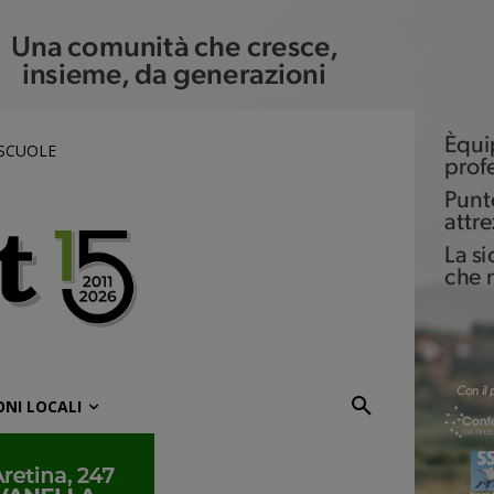
 SCUOLE
ONI LOCALI