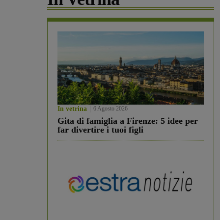
In vetrina
6 Agosto 2026
Gita di famiglia a Firenze: 5 idee per
far divertire i tuoi figli