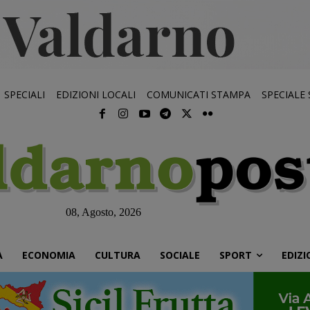
SPECIALI
EDIZIONI LOCALI
COMUNICATI STAMPA
SPECIALE
08, Agosto, 2026
À
ECONOMIA
CULTURA
SOCIALE
SPORT
EDIZI