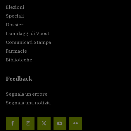
Elezioni
Speciali
Dossier
I sondaggi di Vpost
Comunicati Stampa
Farmacie
Biblioteche
Feedback
Segnala un errore
Segnala una notizia