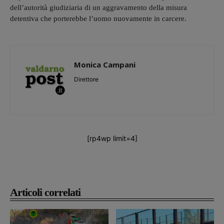
dell’autorità giudiziaria di un aggravamento della misura
detentiva che porterebbe l’uomo nuovamente in carcere.
Monica Campani
Direttore
[rp4wp limit=4]
Articoli correlati