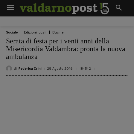
Sociale
Edizioni locali
Bucine
Serata di festa per i venti anni della
Misericordia Valdambra: pronta la nuova
ambulanza
di
Federica Crini
542
28 Agosto 2016