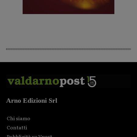
Arno Edizioni Srl
Chi siamo
Contatti
Pubblicità su Vpost