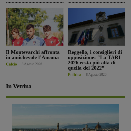
Il Montevarchi affronta
Reggello, i consiglieri di
in amichevole l’Ancona
opposizione: “La TARI
2026 resta più alta di
Calcio
8 Agosto 2026
quella del 2022”
Politica
8 Agosto 2026
In Vetrina