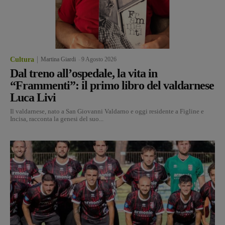
Cultura
Martina Giardi
-
9 Agosto 2026
Dal treno all’ospedale, la vita in
“Frammenti”: il primo libro del valdarnese
Luca Livi
Il valdarnese, nato a San Giovanni Valdarno e oggi residente a Figline e
Incisa, racconta la genesi del suo...