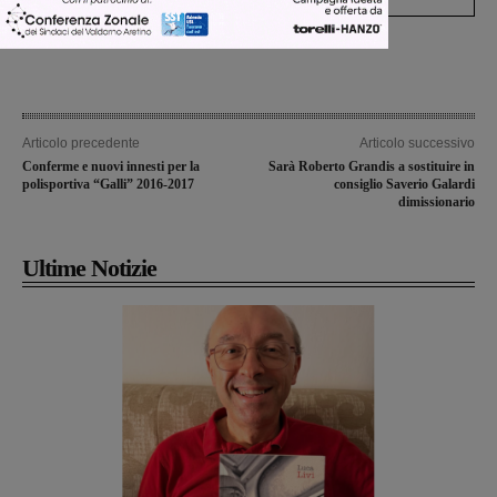
Articolo precedente
Articolo successivo
Conferme e nuovi innesti per la
Sarà Roberto Grandis a sostituire in
polisportiva “Galli” 2016-2017
consiglio Saverio Galardi
dimissionario
Ultime Notizie