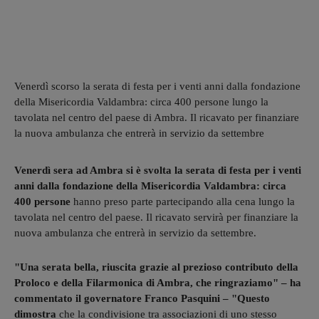
Venerdì scorso la serata di festa per i venti anni dalla fondazione
della Misericordia Valdambra: circa 400 persone lungo la
tavolata nel centro del paese di Ambra. Il ricavato per finanziare
la nuova ambulanza che entrerà in servizio da settembre
Venerdì sera ad Ambra si è svolta la serata di festa per i venti
anni dalla fondazione della Misericordia Valdambra: circa
400 persone
hanno preso parte partecipando alla cena lungo la
tavolata nel centro del paese. Il ricavato servirà per finanziare la
nuova ambulanza che entrerà in servizio da settembre.
"Una serata bella, riuscita grazie al prezioso contributo della
Proloco e della Filarmonica di Ambra, che ringraziamo" – ha
commentato il governatore Franco Pasquini – "Questo
dimostra
che la condivisione tra associazioni di uno stesso