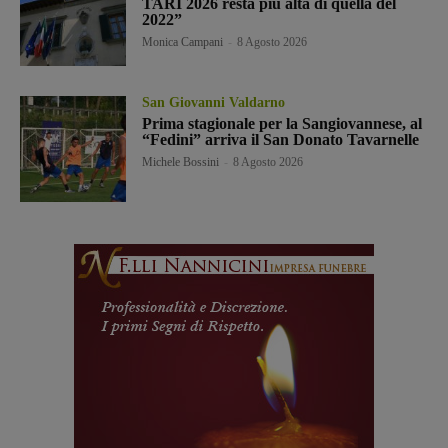
TARI 2026 resta più alta di quella del
2022”
Monica Campani
-
8 Agosto 2026
San Giovanni Valdarno
Prima stagionale per la Sangiovannese, al
“Fedini” arriva il San Donato Tavarnelle
Michele Bossini
-
8 Agosto 2026