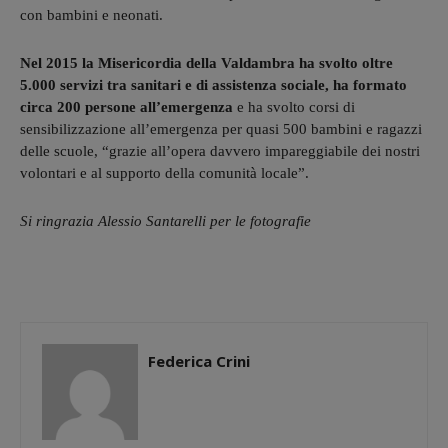
con bambini e neonati.
Nel 2015 la Misericordia della Valdambra ha svolto oltre
5.000 servizi tra sanitari e di assistenza sociale, ha formato
circa 200 persone all’emergenza
e ha svolto corsi di
sensibilizzazione all’emergenza per quasi 500 bambini e ragazzi
delle scuole, “grazie all’opera davvero impareggiabile dei nostri
volontari e al supporto della comunità locale”.
Si ringrazia Alessio Santarelli per le fotografie
Federica Crini