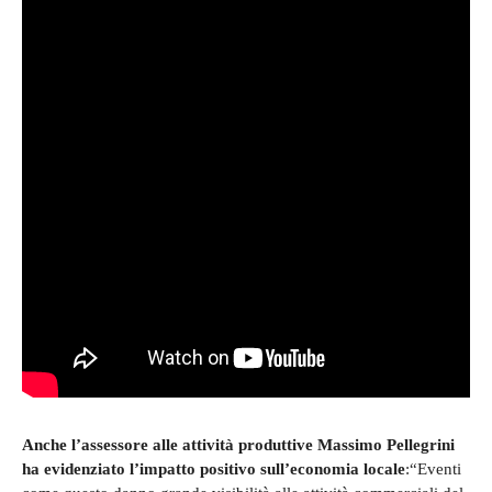
Anche l’assessore alle attività produttive Massimo Pellegrini
ha evidenziato l’impatto positivo sull’economia locale
:“Eventi