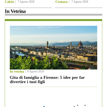
Calcio
7 Agosto 2026
Cronaca
7 Agosto 2026
In Vetrina
In vetrina
6 Agosto 2026
Gita di famiglia a Firenze: 5 idee per far
divertire i tuoi figli