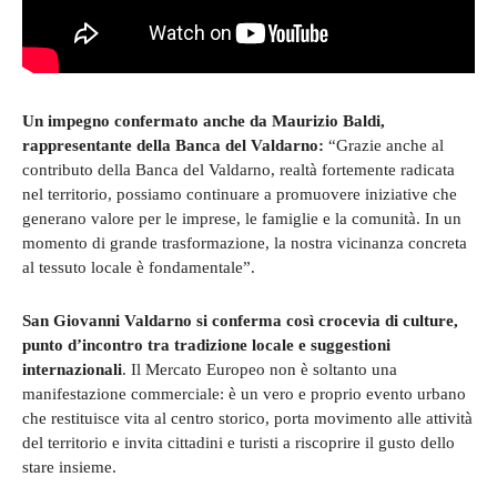
Un impegno confermato anche da Maurizio Baldi,
rappresentante della Banca del Valdarno:
“Grazie anche al
contributo della Banca del Valdarno, realtà fortemente radicata
nel territorio, possiamo continuare a promuovere iniziative che
generano valore per le imprese, le famiglie e la comunità. In un
momento di grande trasformazione, la nostra vicinanza concreta
al tessuto locale è fondamentale”.
San Giovanni Valdarno si conferma così crocevia di culture,
punto d’incontro tra tradizione locale e suggestioni
internazionali
. Il Mercato Europeo non è soltanto una
manifestazione commerciale: è un vero e proprio evento urbano
che restituisce vita al centro storico, porta movimento alle attività
del territorio e invita cittadini e turisti a riscoprire il gusto dello
stare insieme.