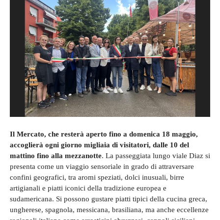
Il Mercato, che resterà aperto fino a domenica 18 maggio,
accoglierà ogni giorno migliaia di visitatori, dalle 10 del
mattino fino alla mezzanotte
. La passeggiata lungo viale Diaz si
presenta come un viaggio sensoriale in grado di attraversare
confini geografici, tra aromi speziati, dolci inusuali, birre
artigianali e piatti iconici della tradizione europea e
sudamericana. Si possono gustare piatti tipici della cucina greca,
ungherese, spagnola, messicana, brasiliana, ma anche eccellenze