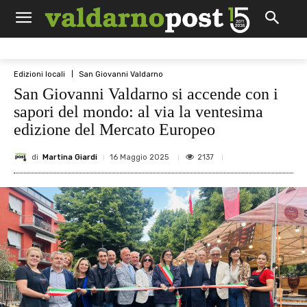
Edizioni locali
San Giovanni Valdarno
San Giovanni Valdarno si accende con i
sapori del mondo: al via la ventesima
edizione del Mercato Europeo
di
Martina Giardi
2137
16 Maggio 2025