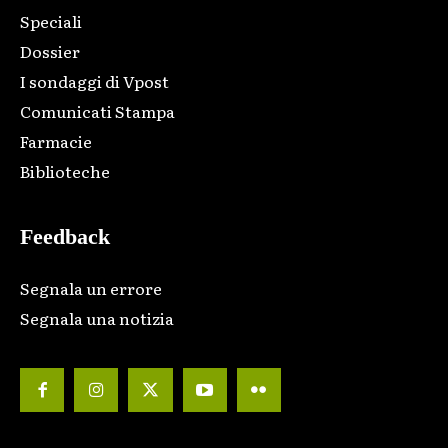
Speciali
Dossier
I sondaggi di Vpost
Comunicati Stampa
Farmacie
Biblioteche
Feedback
Segnala un errore
Segnala una notizia