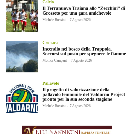
Calcio
Il Terranuova Traiana allo “Zecchini” di
Grosseto per una gara amichevole
Michele Bossini
-
7 Agosto 2026
Cronaca
Incendio nel bosco della Trappola.
Soccorsi sul posto per spegnere le fiamme
Monica Campani
-
7 Agosto 2026
Pallavolo
Il progetto di valorizzazione della
pallavolo femminile del Valdarno Project
pronto per la sua seconda stagione
Michele Bossini
-
7 Agosto 2026