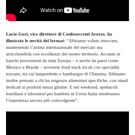
Lucio Gori, vice direttore di Confesercenti Arezzo, ha
illustrato le novità del format:
“Abbiamo voluto innovare,
mantenendo l’anima internazionale del mercato ma
arricchendola con eccellenze del nostro territorio. Accanto ai
banchi provenienti da tutta Europa – e anche da paesi come
Messico e Brasile – troverete food truck locali con specialità
toscane, tra cui lampredotto e hamburger di Chianina. Abbiamo
inoltre pensato a chi ha esigenze alimentari specifiche, con stand
dedicati ai prodotti senza glutine. E nel weekend, spettacoli
brasiliani e laboratori per bambini in Corso Italia renderanno
l’esperienza ancora più coinvolgente”.