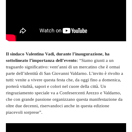
Il sindaco Valentina Vadi, durante l’inaugurazione, ha
sottolineato l’importanza dell’evento:
“Siamo giunti a un
traguardo significativo: vent’anni di un mercatino che è ormai
parte dell’identità di San Giovanni Valdarno. L’invito è rivolto a
tutti: venite a vivere questa festa che, da oggi fino a domenica,
porterà vitalità, sapori e colori nel cuore della città. Un
ringraziamento speciale va a Confesercenti Arezzo e Valdarno,
che con grande passione organizzano questa manifestazione da
oltre due decenni, riservandoci anche in questa edizione
piacevoli sorprese”.