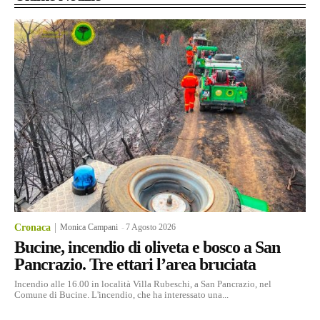
Cronaca
Monica Campani
-
7 Agosto 2026
Bucine, incendio di oliveta e bosco a San
Pancrazio. Tre ettari l’area bruciata
Incendio alle 16.00 in località Villa Rubeschi, a San Pancrazio, nel
Comune di Bucine. L'incendio, che ha interessato una...