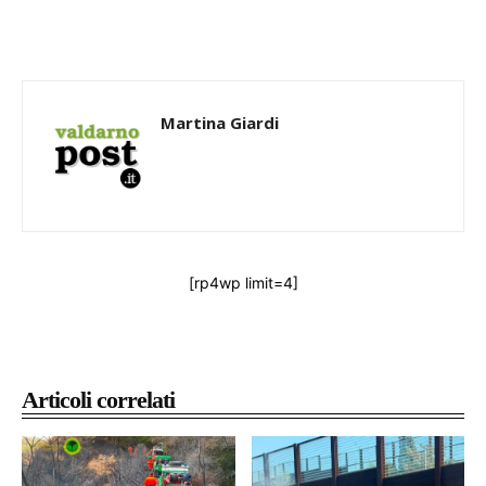
Martina Giardi
[rp4wp limit=4]
Articoli correlati