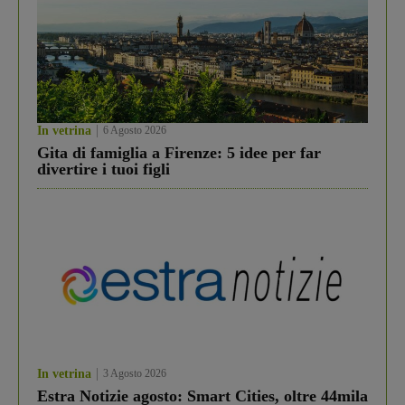
In vetrina
6 Agosto 2026
Gita di famiglia a Firenze: 5 idee per far
divertire i tuoi figli
In vetrina
3 Agosto 2026
Estra Notizie agosto: Smart Cities, oltre 44mila