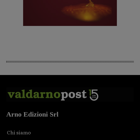
Arno Edizioni Srl
Chi siamo