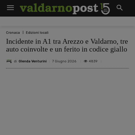
Cronaca
Edizioni locali
Incidente in A1 tra Arezzo e Valdarno, tre
auto coinvolte e un ferito in codice giallo
di
Glenda Venturini
4839
7 Giugno 2026