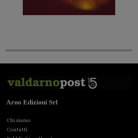
Arno Edizioni Srl
Chi siamo
Contatti