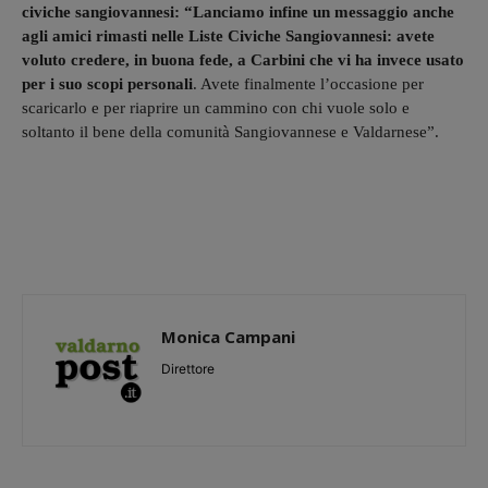
civiche sangiovannesi: “Lanciamo infine un messaggio anche
agli amici rimasti nelle Liste Civiche Sangiovannesi: avete
voluto credere, in buona fede, a Carbini che vi ha invece usato
per i suo scopi personali
. Avete finalmente l’occasione per
scaricarlo e per riaprire un cammino con chi vuole solo e
soltanto il bene della comunità Sangiovannese e Valdarnese”.
Monica Campani
Direttore