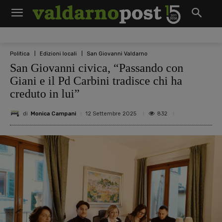
Politica
Edizioni locali
San Giovanni Valdarno
San Giovanni civica, “Passando con
Giani e il Pd Carbini tradisce chi ha
creduto in lui”
di
Monica Campani
832
12 Settembre 2025