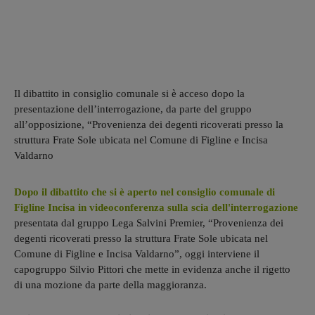
Il dibattito in consiglio comunale si è acceso dopo la
presentazione dell’interrogazione, da parte del gruppo
all’opposizione, “Provenienza dei degenti ricoverati presso la
struttura Frate Sole ubicata nel Comune di Figline e Incisa
Valdarno
Dopo il dibattito che si è aperto nel consiglio comunale di
Figline Incisa in videoconferenza sulla scia dell'interrogazione
presentata dal gruppo Lega Salvini Premier, “Provenienza dei
degenti ricoverati presso la struttura Frate Sole ubicata nel
Comune di Figline e Incisa Valdarno”, oggi interviene il
capogruppo Silvio Pittori che mette in evidenza anche il rigetto
di una mozione da parte della maggioranza.