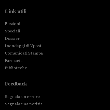
Link utili
Elezioni
Speciali
Dossier
I sondaggi di Vpost
Comunicati Stampa
Farmacie
Biblioteche
Feedback
Segnala un errore
Segnala una notizia