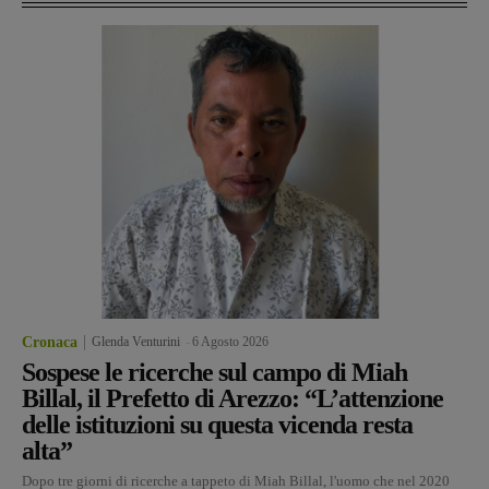
Cronaca
Glenda Venturini
-
6 Agosto 2026
Sospese le ricerche sul campo di Miah
Billal, il Prefetto di Arezzo: “L’attenzione
delle istituzioni su questa vicenda resta
alta”
Dopo tre giorni di ricerche a tappeto di Miah Billal, l'uomo che nel 2020