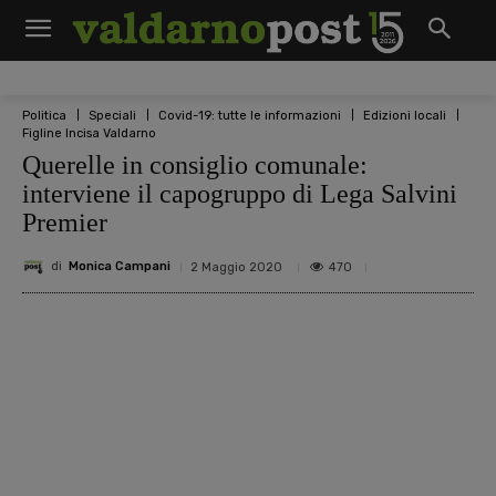
Politica
Speciali
Covid-19: tutte le informazioni
Edizioni locali
Figline Incisa Valdarno
Querelle in consiglio comunale:
interviene il capogruppo di Lega Salvini
Premier
di
Monica Campani
470
2 Maggio 2020