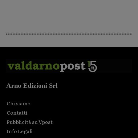
Arno Edizioni Srl
Chi siamo
Contatti
Pubblicità su Vpost
Info Legali