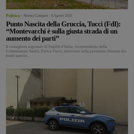
Politica
Monica Campani
-
8 Agosto 2026
Punto Nascita della Gruccia, Tucci (FdI):
“Montevarchi è sulla giusta strada di un
aumento dei parti”
Il consigliere regionale di Fratelli d’Italia, vicepresidente della
Commissione Sanità, Enrico Tucci, interviene sulla paventata chiusura dei
punti nascita...