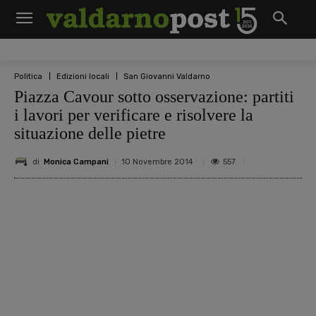
Politica
Edizioni locali
San Giovanni Valdarno
Piazza Cavour sotto osservazione: partiti
i lavori per verificare e risolvere la
situazione delle pietre
di
Monica Campani
557
10 Novembre 2014