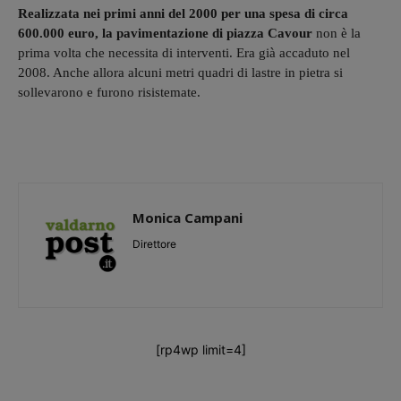
Realizzata nei primi anni del 2000 per una spesa di circa
600.000 euro, la pavimentazione di piazza Cavour
non è la
prima volta che necessita di interventi. Era già accaduto nel
2008. Anche allora alcuni metri quadri di lastre in pietra si
sollevarono e furono risistemate.
Monica Campani
Direttore
[rp4wp limit=4]