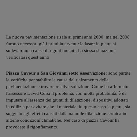
La nuova pavimentazione risale ai primi anni 2000, ma nel 2008
furono necessari già i primi interventi: le lastre in pietra si
sollevarono a causa di rigonfiamenti. La stessa situazione
verificatasi quest’anno
Piazza Cavour a San Giovanni sotto osservazione:
sono partite
le verifiche per stabilire la causa del rialzamento della
pavimentazione e trovare relativa soluzione. Come ha affermato
l'assessore David Corsi il problema, con molta probabilità, è da
imputare all'assenza dei giunti di dilatazione, dispositivi adottati
in edilizia per evitare che il materiale, in questo caso la pietra, sia
soggetto agli effetti causati dalla naturale dilatazione termica in
alterne condizioni climatiche. Nel caso di piazza Cavour ha
provocato il rigonfiamento.