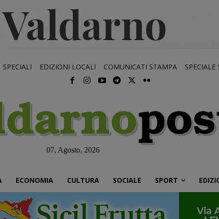
SPECIALI
EDIZIONI LOCALI
COMUNICATI STAMPA
SPECIALE
07, Agosto, 2026
À
ECONOMIA
CULTURA
SOCIALE
SPORT
EDIZI