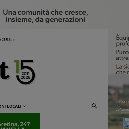
 SCUOLE
ONI LOCALI