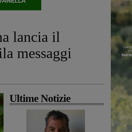
a lancia il
ila messaggi
Ultime Notizie