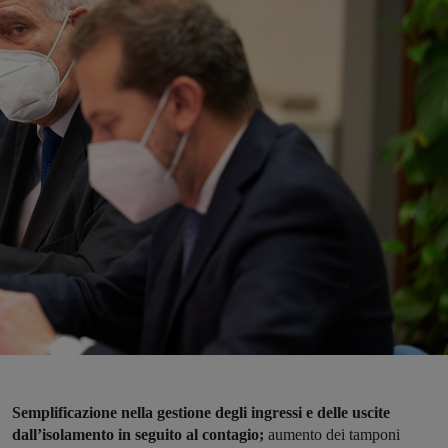
Semplificazione nella gestione degli ingressi e delle uscite
dall’isolamento in seguito al contagio;
aumento dei tamponi