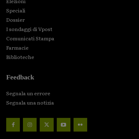
Elezioni
Speciali
Dossier
I sondaggi di Vpost
Comunicati Stampa
Farmacie
Biblioteche
Feedback
Segnala un errore
Segnala una notizia