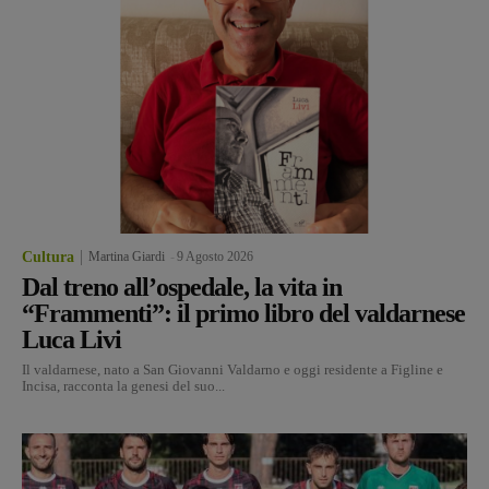
Cultura
Martina Giardi
-
9 Agosto 2026
Dal treno all’ospedale, la vita in
“Frammenti”: il primo libro del valdarnese
Luca Livi
Il valdarnese, nato a San Giovanni Valdarno e oggi residente a Figline e
Incisa, racconta la genesi del suo...