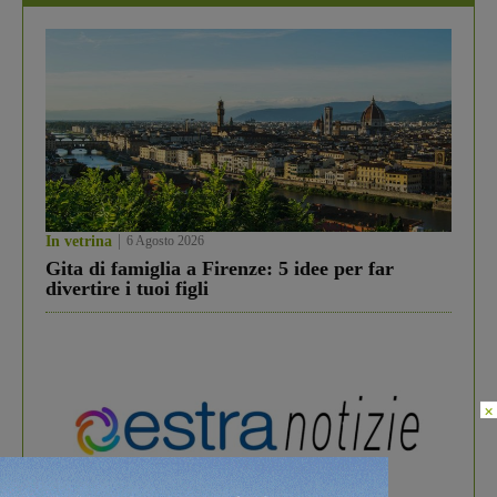
In vetrina
6 Agosto 2026
Gita di famiglia a Firenze: 5 idee per far
divertire i tuoi figli
×