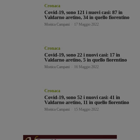
Cronaca
Covid-19, sono 121 i nuovi casi: 87 in
Valdarno aretino, 34 in quello fiorentino
Monica Campani
-
17 Maggio 2022
Cronaca
Covid-19, sono 22 i nuovi casi: 17 in
Valdarno aretino, 5 in quello fiorentino
Monica Campani
-
16 Maggio 2022
Cronaca
Covid-19, sono 52 i nuovi casi: 41 in
Valdarno aretino, 11 in quello fiorentino
Monica Campani
-
15 Maggio 2022