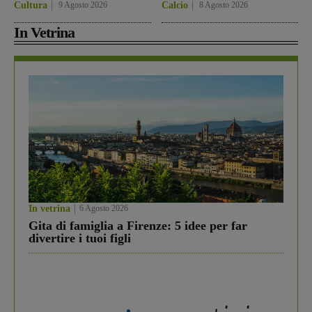
Cultura
9 Agosto 2026
Calcio
8 Agosto 2026
In Vetrina
In vetrina
6 Agosto 2026
Gita di famiglia a Firenze: 5 idee per far
divertire i tuoi figli