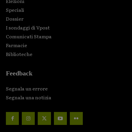
Elezioni
Speciali
Dossier
I sondaggi di Vpost
Comunicati Stampa
Farmacie
Biblioteche
Feedback
Segnala un errore
Segnala una notizia