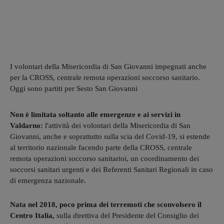
I volontari della Misericordia di San Giovanni impegnati anche
per la CROSS, centrale remota operazioni soccorso sanitario.
Oggi sono partiti per Sesto San Giovanni
Non è limitata soltanto alle emergenze e ai servizi in
Valdarno:
l'attività dei volontari della Misericordia di San
Giovanni, anche e soprattutto sulla scia del Covid-19, si estende
al territorio nazionale facendo parte della CROSS, centrale
remota operazioni soccorso sanitarioi, un coordinamento dei
soccorsi sanitari urgenti e dei Referenti Sanitari Regionali in caso
di emergenza nazionale.
Nata nel 2018, poco prima dei terremoti che sconvolsero il
Centro Italia,
sulla direttiva del Presidente del Consiglio dei