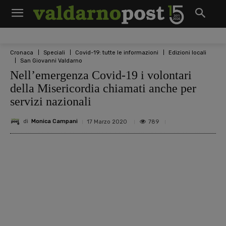
Cronaca
Speciali
Covid-19: tutte le informazioni
Edizioni locali
San Giovanni Valdarno
Nell’emergenza Covid-19 i volontari
della Misericordia chiamati anche per
servizi nazionali
di
Monica Campani
789
17 Marzo 2020