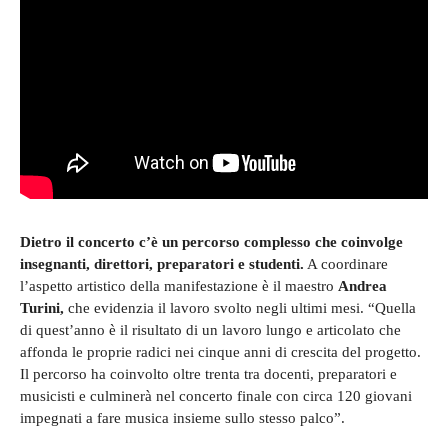
Dietro il concerto c’è un percorso complesso che coinvolge
insegnanti, direttori, preparatori e studenti.
A coordinare
l’aspetto artistico della manifestazione è il maestro
Andrea
Turini,
che evidenzia il lavoro svolto negli ultimi mesi. “Quella
di quest’anno è il risultato di un lavoro lungo e articolato che
affonda le proprie radici nei cinque anni di crescita del progetto.
Il percorso ha coinvolto oltre trenta tra docenti, preparatori e
musicisti e culminerà nel concerto finale con circa 120 giovani
impegnati a fare musica insieme sullo stesso palco”.