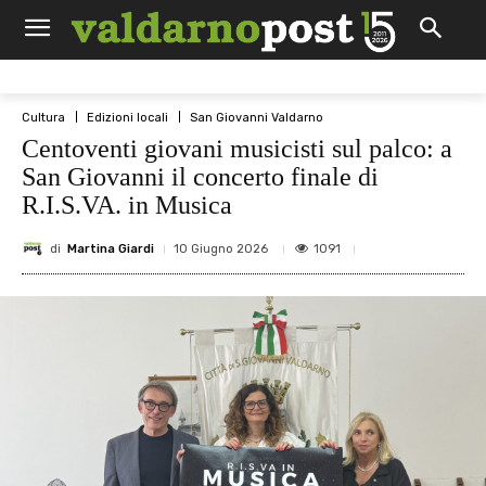
Cultura
Edizioni locali
San Giovanni Valdarno
Centoventi giovani musicisti sul palco: a
San Giovanni il concerto finale di
R.I.S.VA. in Musica
di
Martina Giardi
1091
10 Giugno 2026