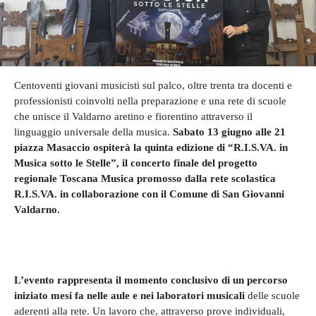
Centoventi giovani musicisti sul palco, oltre trenta tra docenti e
professionisti coinvolti nella preparazione e una rete di scuole
che unisce il Valdarno aretino e fiorentino attraverso il
linguaggio universale della musica.
Sabato 13 giugno alle 21
piazza Masaccio ospiterà la quinta edizione di “R.I.S.VA. in
Musica sotto le Stelle”, il concerto finale del progetto
regionale Toscana Musica promosso dalla rete scolastica
R.I.S.VA. in collaborazione con il Comune di San Giovanni
Valdarno.
L’evento rappresenta il momento conclusivo di un percorso
iniziato mesi fa nelle aule e nei laboratori musicali
delle scuole
aderenti alla rete. Un lavoro che, attraverso prove individuali,