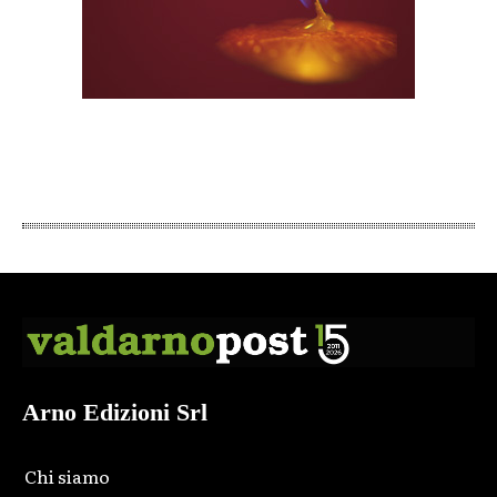
Arno Edizioni Srl
Chi siamo