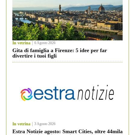
In vetrina
6 Agosto 2026
Gita di famiglia a Firenze: 5 idee per far
divertire i tuoi figli
In vetrina
3 Agosto 2026
Estra Notizie agosto: Smart Cities, oltre 44mila