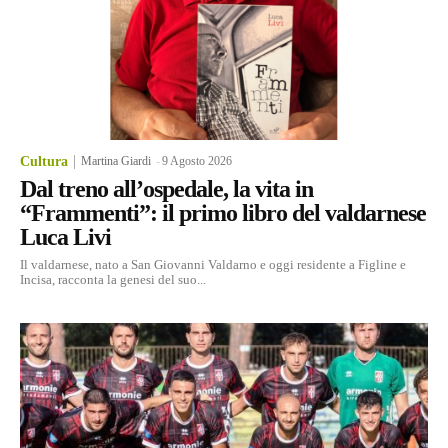
Cultura
Martina Giardi
-
9 Agosto 2026
Dal treno all’ospedale, la vita in
“Frammenti”: il primo libro del valdarnese
Luca Livi
Il valdarnese, nato a San Giovanni Valdarno e oggi residente a Figline e
Incisa, racconta la genesi del suo...