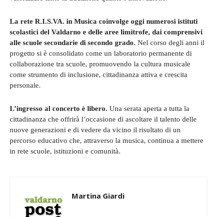
La rete R.I.S.VA. in Musica coinvolge oggi numerosi istituti
scolastici del Valdarno e delle aree limitrofe, dai comprensivi
alle scuole secondarie di secondo grado.
Nel corso degli anni il
progetto si è consolidato come un laboratorio permanente di
collaborazione tra scuole, promuovendo la cultura musicale
come strumento di inclusione, cittadinanza attiva e crescita
personale.
L’ingresso al concerto è libero.
Una serata aperta a tutta la
cittadinanza che offrirà l’occasione di ascoltare il talento delle
nuove generazioni e di vedere da vicino il risultato di un
percorso educativo che, attraverso la musica, continua a mettere
in rete scuole, istituzioni e comunità.
Martina Giardi