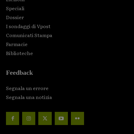
Speciali
Dossier
I sondaggi di Vpost
Comunicati Stampa
Farmacie
Biblioteche
Feedback
Segnala un errore
Segnala una notizia