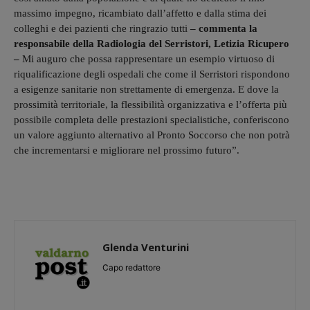
massimo impegno, ricambiato dall’affetto e dalla stima dei
colleghi e dei pazienti che ringrazio tutti
– commenta la
responsabile della Radiologia del Serristori, Letizia Ricupero
–
Mi auguro che possa rappresentare un esempio virtuoso di
riqualificazione degli ospedali che come il Serristori rispondono
a esigenze sanitarie non strettamente di emergenza. E dove la
prossimità territoriale, la flessibilità organizzativa e l’offerta più
possibile completa delle prestazioni specialistiche, conferiscono
un valore aggiunto alternativo al Pronto Soccorso che non potrà
che incrementarsi e migliorare nel prossimo futuro”.
Glenda Venturini
Capo redattore