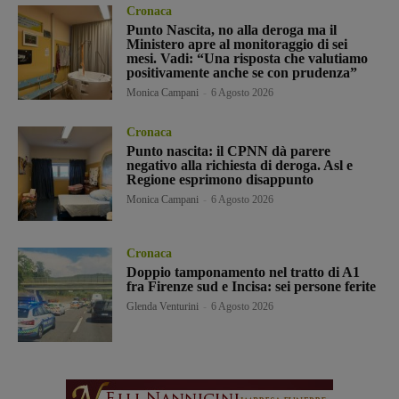
Cronaca
Punto Nascita, no alla deroga ma il
Ministero apre al monitoraggio di sei
mesi. Vadi: “Una risposta che valutiamo
positivamente anche se con prudenza”
Monica Campani
-
6 Agosto 2026
Cronaca
Punto nascita: il CPNN dà parere
negativo alla richiesta di deroga. Asl e
Regione esprimono disappunto
Monica Campani
-
6 Agosto 2026
Cronaca
Doppio tamponamento nel tratto di A1
fra Firenze sud e Incisa: sei persone ferite
Glenda Venturini
-
6 Agosto 2026