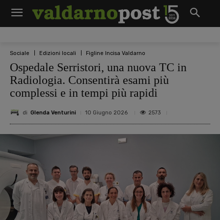
Sociale
Edizioni locali
Figline Incisa Valdarno
Ospedale Serristori, una nuova TC in
Radiologia. Consentirà esami più
complessi e in tempi più rapidi
di
Glenda Venturini
2573
10 Giugno 2026