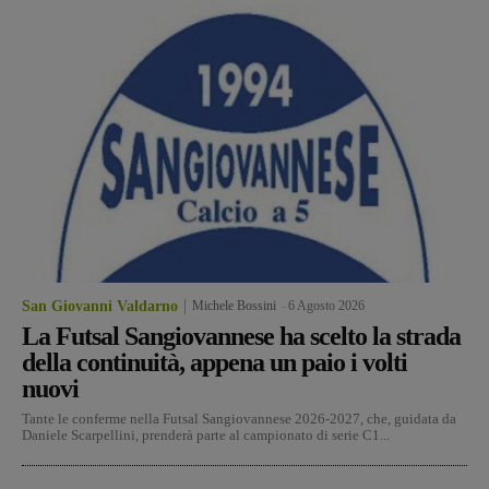
San Giovanni Valdarno
Michele Bossini
-
6 Agosto 2026
La Futsal Sangiovannese ha scelto la strada
della continuità, appena un paio i volti
nuovi
Tante le conferme nella Futsal Sangiovannese 2026-2027, che, guidata da
Daniele Scarpellini, prenderà parte al campionato di serie C1...