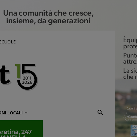
 SCUOLE
ONI LOCALI