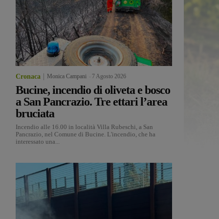
Cronaca
Monica Campani
-
7 Agosto 2026
Bucine, incendio di oliveta e bosco
a San Pancrazio. Tre ettari l’area
bruciata
Incendio alle 16.00 in località Villa Rubeschi, a San
Pancrazio, nel Comune di Bucine. L'incendio, che ha
interessato una...