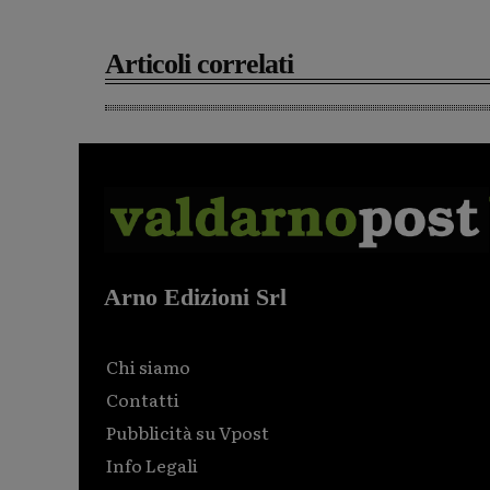
Articoli correlati
Arno Edizioni Srl
Chi siamo
Contatti
Pubblicità su Vpost
Info Legali