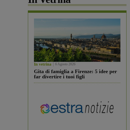
In vetrina
6 Agosto 2026
Gita di famiglia a Firenze: 5 idee per
far divertire i tuoi figli