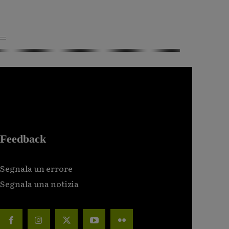
Feedback
Segnala un errore
Segnala una notizia