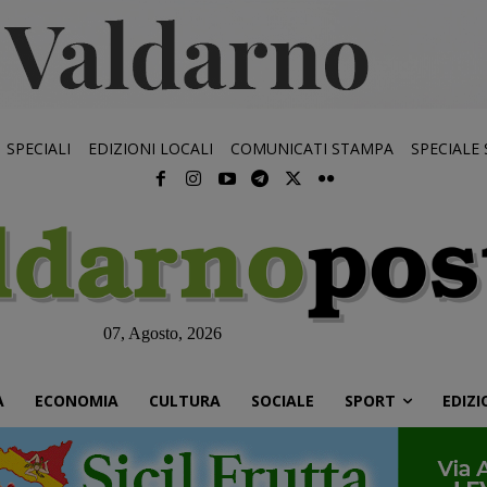
SPECIALI
EDIZIONI LOCALI
COMUNICATI STAMPA
SPECIALE
07, Agosto, 2026
À
ECONOMIA
CULTURA
SOCIALE
SPORT
EDIZI