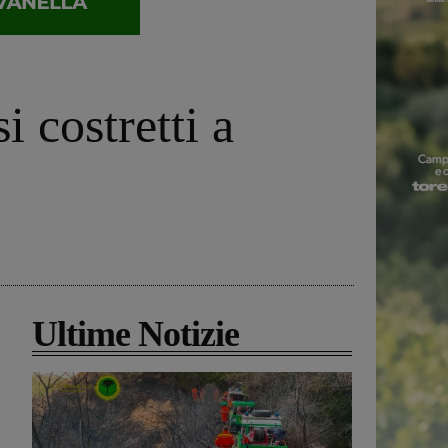
 costretti a
Ultime Notizie