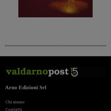
Arno Edizioni Srl
Chi siamo
Contatti