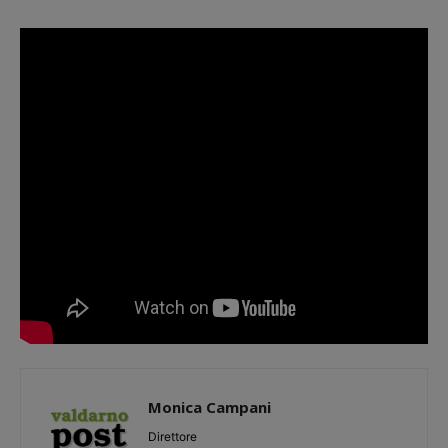
Monica Campani
Direttore