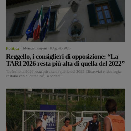
Politica
Monica Campani
-
8 Agosto 2026
Reggello, i consiglieri di opposizione: “La
TARI 2026 resta più alta di quella del 2022”
"La bolletta 2026 resta più alta di quella del 2022. Disservizi e ideologia
costano cari ai cittadini", a parlare...