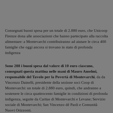
Consegnati buoni spesa per un totale di 2.880 euro, che Unicoop
Firenze dona alle associazioni che hanno partecipato alla raccolta
alimentare: a Montevarchi contribuiranno ad aiutare le circa 400
famiglie che oggi ancora si trovano in stato di profonda
indigenza
Sono 288 i buoni spesa dal valore di 10 euro ciascuno,
consegnati questa mattina nelle mani di Mauro Anselmi,
responsabile del Tavolo per la Povertà di Montevarchi
, da da
Vincenzo Dainelli, presidente della sezione soci Coop di
Montevarchi: un totale di 2.880 euro, quindi, che andranno a
sostenere le circa quattrocento famiglie in condizioni di profonda
indigenza, seguite da Caritas di Montevarchi e Levane; Servizio
sociale di Montevarchi; San Vincenzo dé Paoli e Comunità
Nuovi Orizzonti.