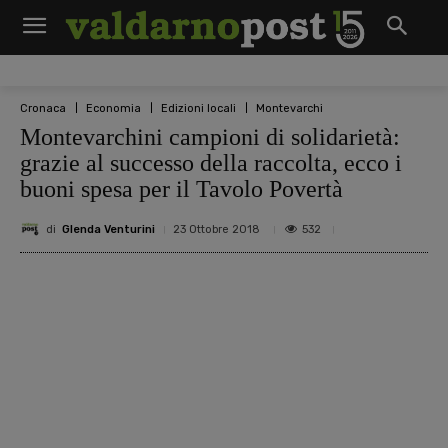
Cronaca
Economia
Edizioni locali
Montevarchi
Montevarchini campioni di solidarietà:
grazie al successo della raccolta, ecco i
buoni spesa per il Tavolo Povertà
di
Glenda Venturini
532
23 Ottobre 2018