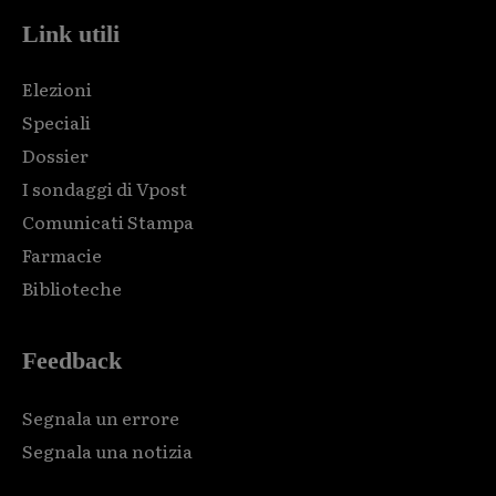
Link utili
Elezioni
Speciali
Dossier
I sondaggi di Vpost
Comunicati Stampa
Farmacie
Biblioteche
Feedback
Segnala un errore
Segnala una notizia