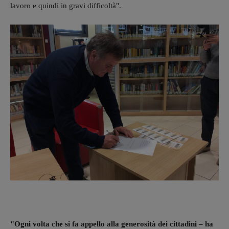
lavoro e quindi in gravi difficoltà".
"Ogni volta che si fa appello alla generosità dei cittadini – ha