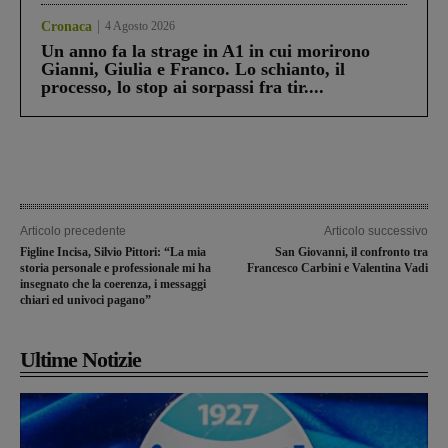
Cronaca
4 Agosto 2026
Un anno fa la strage in A1 in cui morirono
Gianni, Giulia e Franco. Lo schianto, il
processo, lo stop ai sorpassi fra tir....
Articolo precedente
Articolo successivo
Figline Incisa, Silvio Pittori: “La mia
San Giovanni, il confronto tra
storia personale e professionale mi ha
Francesco Carbini e Valentina Vadi
insegnato che la coerenza, i messaggi
chiari ed univoci pagano”
Ultime Notizie