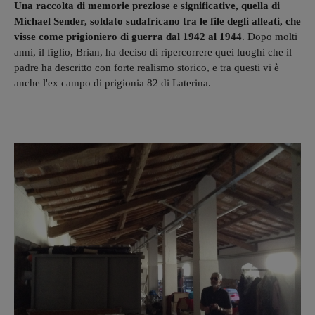
Una raccolta di memorie preziose e significative, quella di
Michael Sender, soldato sudafricano tra le file degli alleati, che
visse come prigioniero di guerra dal 1942 al 1944
. Dopo molti
anni, il figlio, Brian, ha deciso di ripercorrere quei luoghi che il
padre ha descritto con forte realismo storico, e tra questi vi è
anche l'ex campo di prigionia 82 di Laterina.