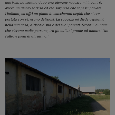
nutrirmi. La mattina dopo una giovane ragazza mi incontrò,
aveva un ampio sorriso ed era sorpresa che sapessi parlare
l'italiano, mi offrì un piatto di maccheroni tiepidi che si era
portata con sé, erano deliziosi. La ragazza mi diede ospitalità
nella sua casa, a rischio suo e dei suoi parenti. Scoprii, dunque,
che c'erano molte persone, tra gli italiani pronte ad aiutarsi l'un
l'altro e pieni di altruismo."