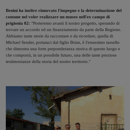
Benini ha inoltre rinnovato l'impegno e la determinazione del
comune nel voler realizzare un museo nell'ex campo di
prigionia 82:
"Porteremo avanti il nostro progetto, sperando di
trovare un accordo ed un finanziamento da parte della Regione.
Abbiamo tante storie da raccontare e da ricordare, quella di
Michael Sender, portataci dal figlio Brian, è l'ennesimo tassello
che dimostra una forte preponderanza storica di questo luogo e
che comporrà, in un possibile futuro, una delle tante preziose
testimonianze della storia del nostro territorio."