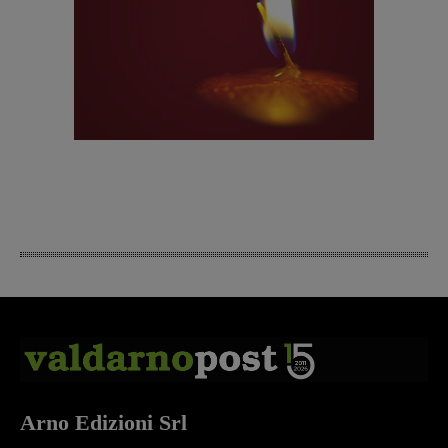
Arno Edizioni Srl