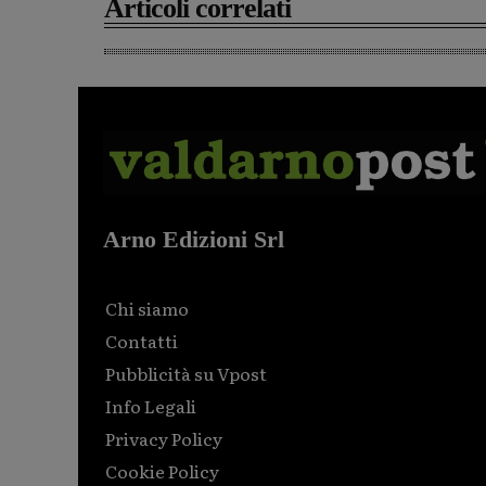
Articoli correlati
Arno Edizioni Srl
Chi siamo
Contatti
Pubblicità su Vpost
Info Legali
Privacy Policy
Cookie Policy