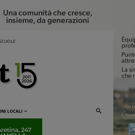
 SCUOLE
ONI LOCALI