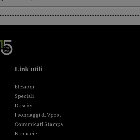
Link utili
Elezioni
Speciali
Dossier
I sondaggi di Vpost
Comunicati Stampa
Farmacie