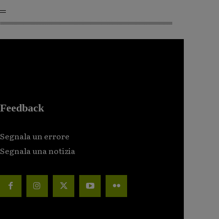
Feedback
Segnala un errore
Segnala una notizia