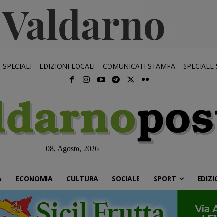
SPECIALI
EDIZIONI LOCALI
COMUNICATI STAMPA
SPECIALE
08, Agosto, 2026
À
ECONOMIA
CULTURA
SOCIALE
SPORT
EDIZI