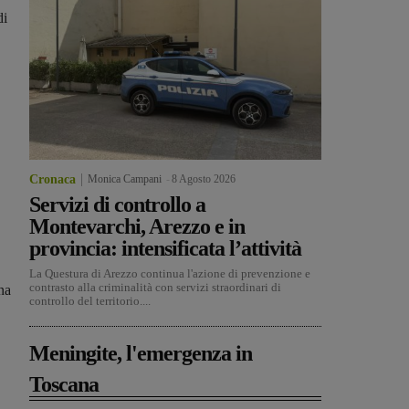
di
Cronaca
Monica Campani
-
8 Agosto 2026
Servizi di controllo a
Montevarchi, Arezzo e in
provincia: intensificata l’attività
La Questura di Arezzo continua l'azione di prevenzione e
contrasto alla criminalità con servizi straordinari di
na
controllo del territorio....
Meningite, l'emergenza in
Toscana