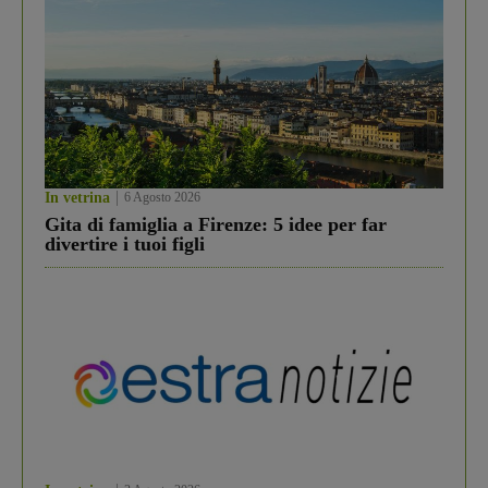
In vetrina
6 Agosto 2026
Gita di famiglia a Firenze: 5 idee per far
divertire i tuoi figli