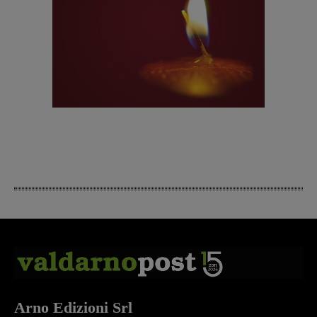
Arno Edizioni Srl