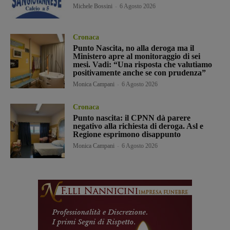
Michele Bossini
-
6 Agosto 2026
Cronaca
Punto Nascita, no alla deroga ma il
Ministero apre al monitoraggio di sei
mesi. Vadi: “Una risposta che valutiamo
positivamente anche se con prudenza”
Monica Campani
-
6 Agosto 2026
Cronaca
Punto nascita: il CPNN dà parere
negativo alla richiesta di deroga. Asl e
Regione esprimono disappunto
Monica Campani
-
6 Agosto 2026