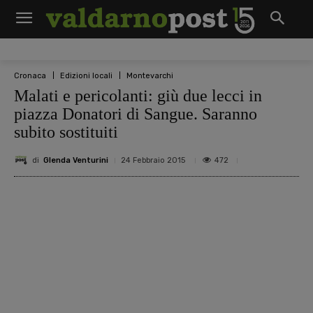
Cronaca
Edizioni locali
Montevarchi
Malati e pericolanti: giù due lecci in
piazza Donatori di Sangue. Saranno
subito sostituiti
di
Glenda Venturini
472
24 Febbraio 2015