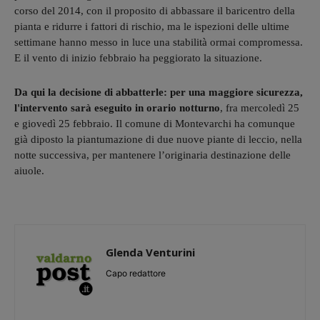
corso del 2014, con il proposito di abbassare il baricentro della
pianta e ridurre i fattori di rischio, ma le ispezioni delle ultime
settimane hanno messo in luce una stabilità ormai compromessa.
E il vento di inizio febbraio ha peggiorato la situazione.
Da qui la decisione di abbatterle: per una maggiore sicurezza,
l'intervento sarà eseguito in orario notturno
, fra mercoledì 25
e giovedì 25 febbraio. Il comune di Montevarchi ha comunque
già diposto la piantumazione di due nuove piante di leccio, nella
notte successiva, per mantenere l’originaria destinazione delle
aiuole.
Glenda Venturini
Capo redattore