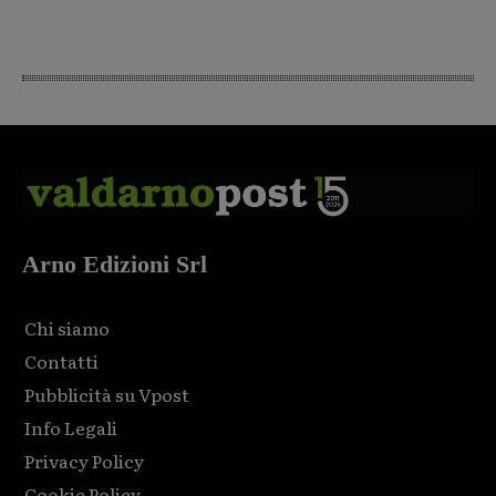
Arno Edizioni Srl
Chi siamo
Contatti
Pubblicità su Vpost
Info Legali
Privacy Policy
Cookie Policy