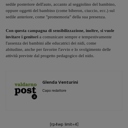
sedile posteriore dell'auto, accanto al seggiolino del bambino,
oppure oggetti del bambino (come biberon, ciuccio, ecc.) sul
sedile anteriore, come "promemoria" della sua presenza.
Con questa campagna di sensibilizzazione, inoltre, si vuole
invitare i genitori
a comunicare sempre e tempestivamente
l'assenza dei bambini alle educatrici dei nidi, come
abitudine, anche per favorire l'avvio e lo svolgimento delle
attività previste dal progetto pedagogico del nido.
Glenda Venturini
Capo redattore
[rp4wp limit=4]