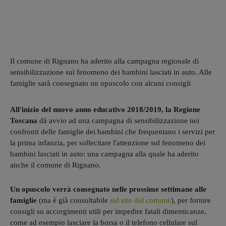
Il comune di Rignano ha aderito alla campagna regionale di
sensibilizzazione sul fenomeno dei bambini lasciati in auto. Alle
famiglie sarà consegnato un opuscolo con alcuni consigli
All'inizio del nuovo anno educativo 2018/2019, la Regione
Toscana
dà avvio ad una campagna di sensibilizzazione nei
confronti delle famiglie dei bambini che frequentano i servizi per
la prima infanzia, per sollecitare l'attenzione sul fenomeno dei
bambini lasciati in auto: una campagna alla quale ha aderito
anche il comune di Rignano.
Un opuscolo verrà consegnato nelle prossime settimane alle
famiglie
(ma è già consultabile
sul sito del comune
), per fornire
consigli su accorgimenti utili per impedire fatali dimenticanze,
come ad esempio lasciare la borsa o il telefono cellulare sul