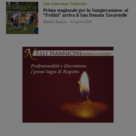
San Giovanni Valdarno
Prima stagionale per la Sangiovannese, al
“Fedini” arriva il San Donato Tavarnelle
Michele Bossini
-
8 Agosto 2026