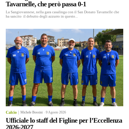
Tavarnelle, che però passa 0-1
La Sangiovannese, nella gara casalinga con il San Donato Tavarnelle che
ha sancito il debutto degli azzurro in questo...
Calcio
Michele Bossini
-
9 Agosto 2026
Ufficiale lo staff del Figline per l’Eccellenza
2026-2027