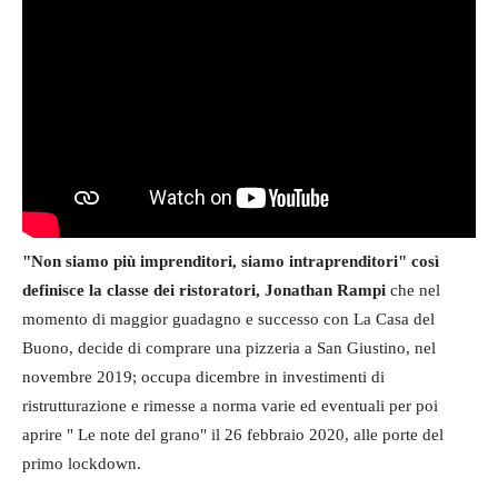
"Non siamo più imprenditori, siamo intraprenditori" così
definisce la classe dei ristoratori, Jonathan Rampi
che nel
momento di maggior guadagno e successo con La Casa del
Buono, decide di comprare una pizzeria a San Giustino, nel
novembre 2019; occupa dicembre in investimenti di
ristrutturazione e rimesse a norma varie ed eventuali per poi
aprire " Le note del grano" il 26 febbraio 2020, alle porte del
primo lockdown.