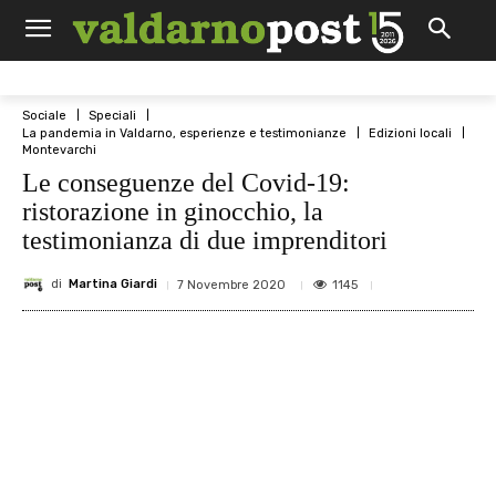
Sociale
Speciali
La pandemia in Valdarno, esperienze e testimonianze
Edizioni locali
Montevarchi
Le conseguenze del Covid-19:
ristorazione in ginocchio, la
testimonianza di due imprenditori
di
Martina Giardi
1145
7 Novembre 2020