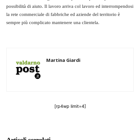
possibilità di aiuto. Il lavoro arriva col lavoro ed interrompendosi
la rete commerciale di fabbriche ed aziende del territorio è
sempre più complicato mantenere una clientela.
Martina Giardi
[rp4wp limit=4]
Articoli correlati