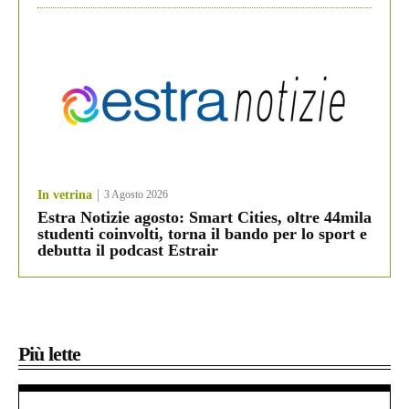
In vetrina
3 Agosto 2026
Estra Notizie agosto: Smart Cities, oltre 44mila
studenti coinvolti, torna il bando per lo sport e
debutta il podcast Estrair
Più lette