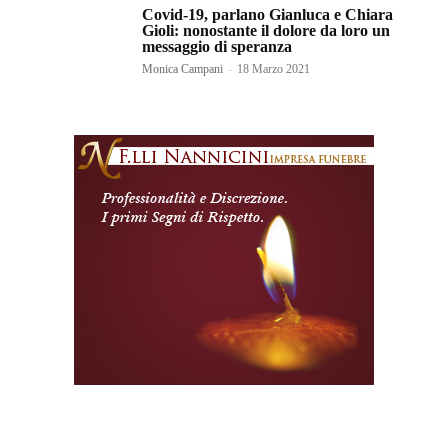
Covid-19, parlano Gianluca e Chiara
Gioli: nonostante il dolore da loro un
messaggio di speranza
Monica Campani
-
18 Marzo 2021