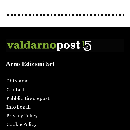
Arno Edizioni Srl
Chi siamo
Contatti
Pubblicità su Vpost
Info Legali
Privacy Policy
Cookie Policy