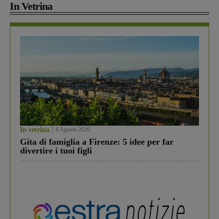
In Vetrina
In vetrina
6 Agosto 2026
Gita di famiglia a Firenze: 5 idee per far
divertire i tuoi figli