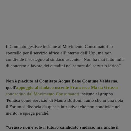
Il Comitato gestisce insieme al Movimento Consumatori lo
sportello per il servizio idrico all’interno dell’Urp, ma non
condivide il sostegno al sindaco uscente: “Non ha mai fatto nulla
di concreto a favore dei cittadini nel settore del servizio idrico”
Non è piaciuto al Comitato Acqua Bene Comune Valdarno,
quell'
appoggio al sindaco uscente Francesco Maria Grasso
sottoscritto dal Movimento Consumatori
insieme al gruppo
'Politica come Servizio' di Mauro Buffoni. Tanto che in una nota
il Forum si dissocia da questa iniziativa: che non condivide nel
merito, e spiega perché.
"Grasso non è solo il futuro candidato sindaco, ma anche il