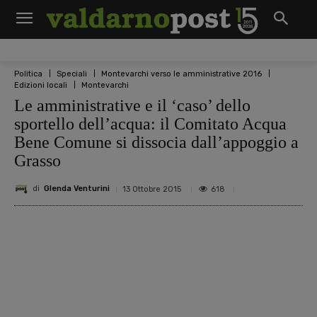
Politica
Speciali
Montevarchi verso le amministrative 2016
Edizioni locali
Montevarchi
Le amministrative e il ‘caso’ dello
sportello dell’acqua: il Comitato Acqua
Bene Comune si dissocia dall’appoggio a
Grasso
di
Glenda Venturini
618
13 Ottobre 2015