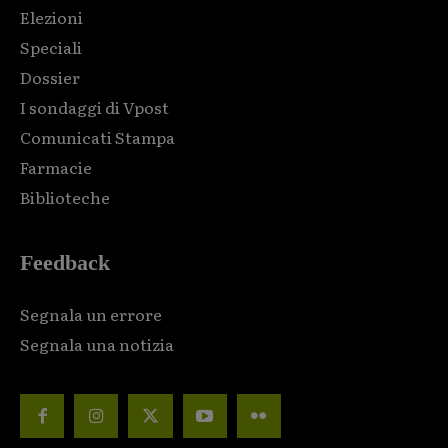
Elezioni
Speciali
Dossier
I sondaggi di Vpost
Comunicati Stampa
Farmacie
Biblioteche
Feedback
Segnala un errore
Segnala una notizia